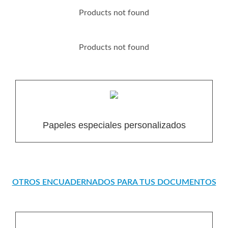
Products not found
Products not found
Papeles especiales personalizados
OTROS ENCUADERNADOS PARA TUS DOCUMENTOS