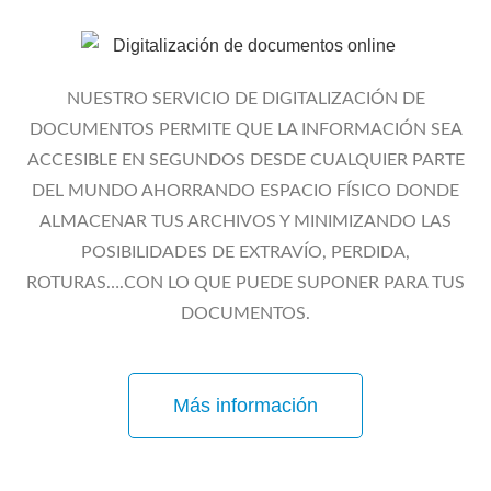
NUESTRO SERVICIO DE DIGITALIZACIÓN DE
DOCUMENTOS PERMITE QUE LA INFORMACIÓN SEA
ACCESIBLE EN SEGUNDOS DESDE CUALQUIER PARTE
DEL MUNDO AHORRANDO ESPACIO FÍSICO DONDE
ALMACENAR TUS ARCHIVOS Y MINIMIZANDO LAS
POSIBILIDADES DE EXTRAVÍO, PERDIDA,
ROTURAS….CON LO QUE PUEDE SUPONER PARA TUS
DOCUMENTOS.
Más información