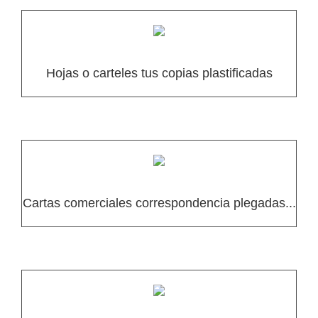
Hojas o carteles tus copias plastificadas
Cartas comerciales correspondencia plegadas...