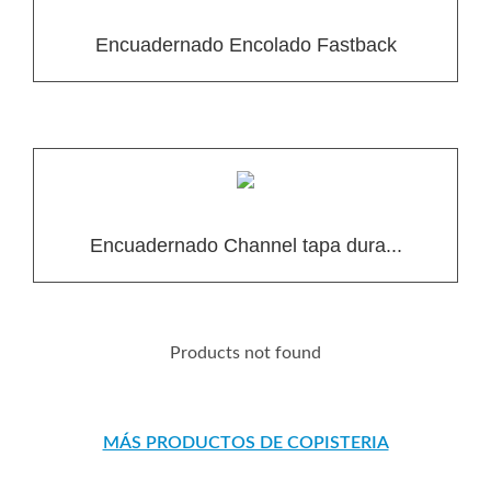
Encuadernado Encolado Fastback
Encuadernado Channel tapa dura...
Products not found
MÁS PRODUCTOS DE COPISTERIA