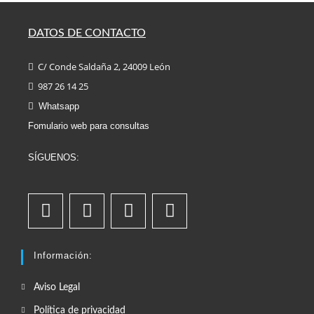
DATOS DE CONTACTO
C/ Conde Saldaña 2, 24009 León
987 26 14 25
Whatsapp
Fomulario web para consultas
SÍGUENOS:
Información:
Aviso Legal
Política de privacidad