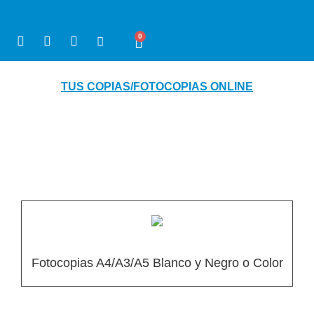
0
TUS COPIAS/FOTOCOPIAS ONLINE
Fotocopias A4/A3/A5 Blanco y Negro o Color