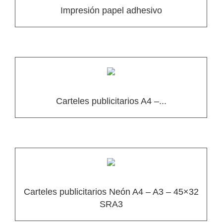
Impresión papel adhesivo
Carteles publicitarios A4 –...
Carteles publicitarios Neón A4 – A3 – 45×32
SRA3