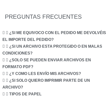
PREGUNTAS FRECUENTES
¿SI ME EQUIVOCO CON EL PEDIDO ME DEVOLVÉIS
EL IMPORTE DEL PEDIDO?
¿SI UN ARCHIVO ESTA PROTEGIDO O EN MALAS
CONDICIONES?
¿SOLO SE PUEDEN ENVIAR ARCHIVOS EN
FORMATO PDF?
¿Y COMO LES ENVÍO MIS ARCHIVOS?
¿SI SOLO QUIERO IMPRIMIR PARTE DE UN
ARCHIVO?
TIPOS DE PAPEL