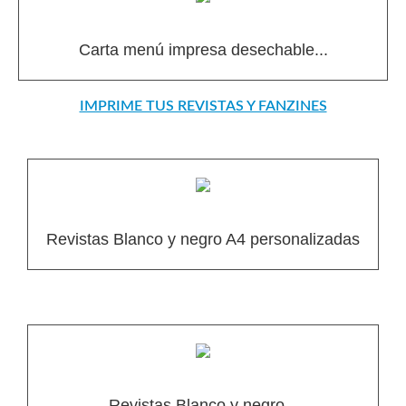
Carta menú impresa desechable...
IMPRIME TUS REVISTAS Y FANZINES
Revistas Blanco y negro A4 personalizadas
Revistas Blanco y negro...