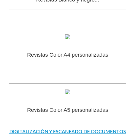
Revistas Color A4 personalizadas
Revistas Color A5 personalizadas
DIGITALIZACIÓN Y ESCANEADO DE DOCUMENTOS