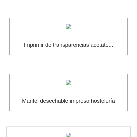
Imprimir de transparencias acetato...
Mantel desechable impreso hostelería