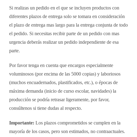
Si realizas un pedido en el que se incluyen productos con
diferentes plazos de entrega solo se tomara en consideración
el plazo de entrega mas largo para la entrega conjunta de todo
el pedido. Si necesitas recibir parte de un pedido con mas
urgencia deberás realizar un pedido independiente de esa
parte.
Por favor tenga en cuenta que encargos especialmente
voluminosos (por encima de las 5000 copias) y laboriosos
(muchos encuadernados, plastificados, etc.), o épocas de
máxima demanda (inicio de curso escolar, navidades) la
producción se podría retrasar ligeramente, por favor,
consúltenos si tiene dudas al respecto.
Importante:
Los plazos comprometidos se cumplen en la
mayoría de los casos, pero son estimados, no contraactuales.