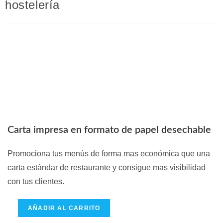
hostelería
Carta impresa en formato de papel desechable
Promociona tus menús de forma mas económica que una
carta estándar de restaurante y consigue mas visibilidad
con tus clientes.
AÑADIR AL CARRITO