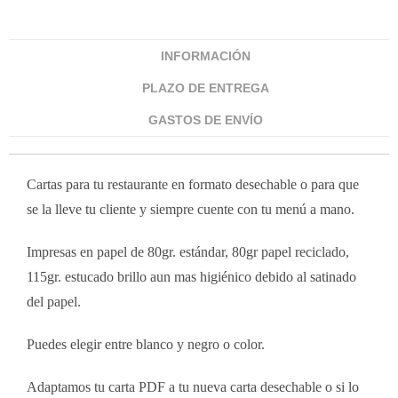
INFORMACIÓN
PLAZO DE ENTREGA
GASTOS DE ENVÍO
Cartas para tu restaurante en formato desechable o para que
se la lleve tu cliente y siempre cuente con tu menú a mano.
Impresas en papel de 80gr. estándar, 80gr papel reciclado,
115gr. estucado brillo aun mas higiénico debido al satinado
del papel.
Puedes elegir entre blanco y negro o color.
Adaptamos tu carta PDF a tu nueva carta desechable o si lo