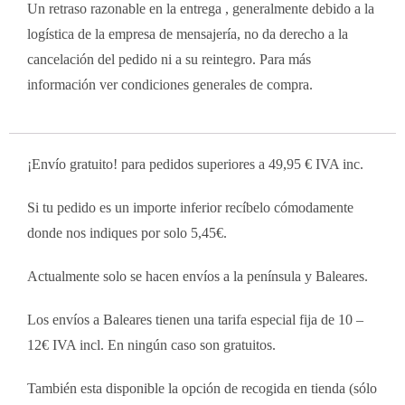
Un retraso razonable en la entrega , generalmente debido a la
logística de la empresa de mensajería, no da derecho a la
cancelación del pedido ni a su reintegro. Para más
información ver condiciones generales de compra.
¡Envío gratuito! para pedidos superiores a 49,95 € IVA inc.
Si tu pedido es un importe inferior recíbelo cómodamente
donde nos indiques por solo 5,45€.
Actualmente solo se hacen envíos a la península y Baleares.
Los envíos a Baleares tienen una tarifa especial fija de 10 –
12€ IVA incl. En ningún caso son gratuitos.
También esta disponible la opción de recogida en tienda (sólo