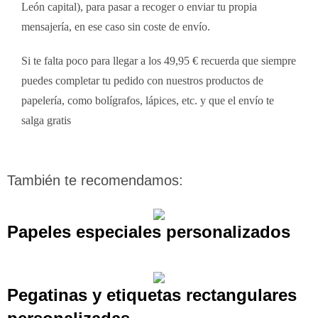
León capital), para pasar a recoger o enviar tu propia
mensajería, en ese caso sin coste de envío.
Si te falta poco para llegar a los 49,95 € recuerda que siempre
puedes completar tu pedido con nuestros productos de
papelería, como bolígrafos, lápices, etc. y que el envío te
salga gratis
También te recomendamos:
Papeles especiales personalizados
Pegatinas y etiquetas rectangulares