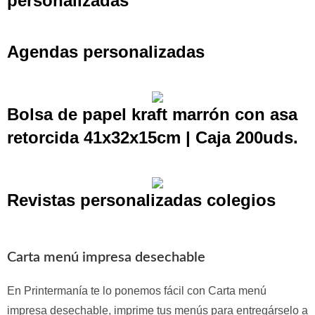
personalizadas
Agendas personalizadas
Bolsa de papel kraft marrón con asa
retorcida 41x32x15cm | Caja 200uds.
Revistas personalizadas colegios
Carta menú impresa desechable
En Printermanía te lo ponemos fácil con Carta menú
impresa desechable, imprime tus menús para entregárselo a