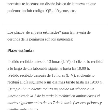
necesitas te hacemos un diseño básico de la nueva en que
podemos incluir códigos QR, alérgenos, etc.
Los plazos de entrega
estimados*
para la mayoría de
destinos de la península son los siguientes:
Plazo estándar
Pedido recibido antes de 13 horas (L-V): el cliente lo recibirá
a lo largo de dia laborable siguiente hasta las 19:00 h.
Pedido recibido después de 13 horas (L-V): el cliente lo
recibirá al día siguiente o
un día más tarde
hasta las 19:00 h.
Ejemplo: Si un cliente realiza un pedido un sábado o un
lunes antes de la 1 de la tarde lo recibirá en ambos casos el
martes siguiente antes de las 7 de la tarde (ver excepciones y
detalles más abajo)