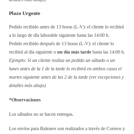
Plazo Urgente
Pedido recibido antes de 13 horas (L-V): el cliente lo recibirá
a lo largo de día laborable siguiente hasta las 14:00 h.
Pedido recibido después de 13 horas (L-V): el cliente lo
recibirá al día siguiente o
un día más tarde
hasta las 14:00 h.
Ejemplo: Si un cliente realiza un pedido un sábado o un
lunes antes de la 1 de la tarde lo recibirá en ambos casos el
martes siguiente antes de las 2 de la tarde (ver excepciones y
detalles más abajo)
*Observaciones
Los sábados no se hacen entregas.
Los envíos para Baleares son realizados a través de Correos y