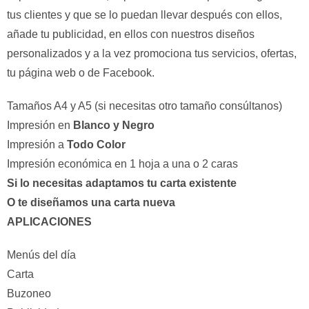
tus clientes y que se lo puedan llevar después con ellos,
añade tu publicidad, en ellos con nuestros diseños
personalizados y a la vez promociona tus servicios, ofertas,
tu página web o de Facebook.
Tamaños A4 y A5 (si necesitas otro tamaño consúltanos)
Impresión en
Blanco y Negro
Impresión a
Todo Color
Impresión económica en 1 hoja a una o 2 caras
Si lo necesitas adaptamos tu carta existente
O te diseñamos una carta nueva
APLICACIONES
Menús del día
Carta
Buzoneo