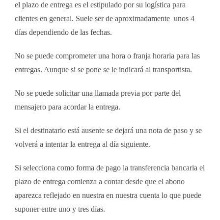
el plazo de entrega es el estipulado por su logística para
clientes en general. Suele ser de aproximadamente unos 4
días dependiendo de las fechas.
No se puede comprometer una hora o franja horaria para las
entregas. Aunque si se pone se le indicará al transportista.
No se puede solicitar una llamada previa por parte del
mensajero para acordar la entrega.
Si el destinatario está ausente se dejará una nota de paso y se
volverá a intentar la entrega al día siguiente.
Si selecciona como forma de pago la transferencia bancaria el
plazo de entrega comienza a contar desde que el abono
aparezca reflejado en nuestra en nuestra cuenta lo que puede
suponer entre uno y tres días.