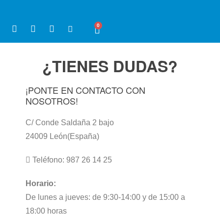
0
¿TIENES DUDAS?
¡PONTE EN CONTACTO CON
NOSOTROS!
C/ Conde Saldaña 2 bajo
24009 León(España)
Teléfono: 987 26 14 25
Horario:
De lunes a jueves: de 9:30-14:00 y de 15:00 a
18:00 horas