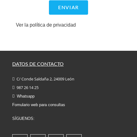
ENVIAR
Ver la política de privacidad
DATOS DE CONTACTO
C/ Conde Saldaña 2, 24009 León
987 26 14 25
Whatsapp
Fomulario web para consultas
SÍGUENOS: