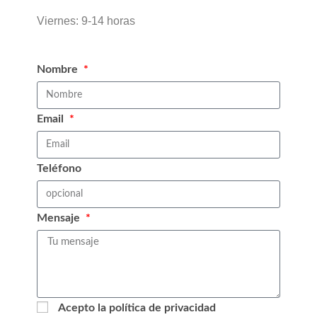
Viernes: 9-14 horas
Nombre
Email
Teléfono
Mensaje
Acepto la política de privacidad