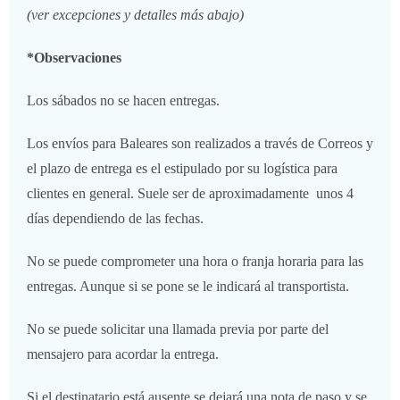
(ver excepciones y detalles más abajo)
*Observaciones
Los sábados no se hacen entregas.
Los envíos para Baleares son realizados a través de Correos y
el plazo de entrega es el estipulado por su logística para
clientes en general. Suele ser de aproximadamente unos 4
días dependiendo de las fechas.
No se puede comprometer una hora o franja horaria para las
entregas. Aunque si se pone se le indicará al transportista.
No se puede solicitar una llamada previa por parte del
mensajero para acordar la entrega.
Si el destinatario está ausente se dejará una nota de paso y se