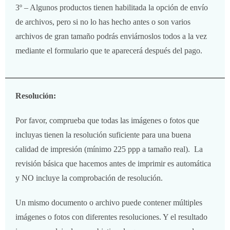
3º – Algunos productos tienen habilitada la opción de envío
de archivos, pero si no lo has hecho antes o son varios
archivos de gran tamaño podrás enviárnoslos todos a la vez
mediante el formulario que te aparecerá después del pago.
Resolución:
Por favor, comprueba que todas las imágenes o fotos que
incluyas tienen la resolución suficiente para una buena
calidad de impresión (mínimo 225 ppp a tamaño real). La
revisión básica que hacemos antes de imprimir es automática
y NO incluye la comprobación de resolución.
Un mismo documento o archivo puede contener múltiples
imágenes o fotos con diferentes resoluciones. Y el resultado