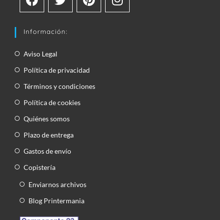
Información:
Aviso Legal
Política de privacidad
Términos y condiciones
Política de cookies
Quiénes somos
Plazo de entrega
Gastos de envío
Copistería
Enviarnos archivos
Blog Printermania