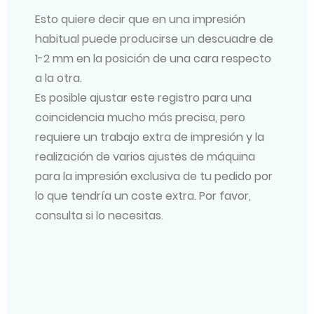
Esto quiere decir que en una impresión
habitual puede producirse un descuadre de
1-2 mm en la posición de una cara respecto
a la otra.
Es posible ajustar este registro para una
coincidencia mucho más precisa, pero
requiere un trabajo extra de impresión y la
realización de varios ajustes de máquina
para la impresión exclusiva de tu pedido por
lo que tendría un coste extra. Por favor,
consulta si lo necesitas.