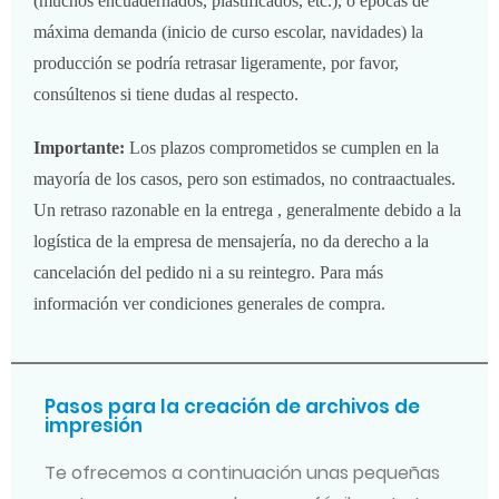
(muchos encuadernados, plastificados, etc.), o épocas de
máxima demanda (inicio de curso escolar, navidades) la
producción se podría retrasar ligeramente, por favor,
consúltenos si tiene dudas al respecto.
Importante:
Los plazos comprometidos se cumplen en la
mayoría de los casos, pero son estimados, no contraactuales.
Un retraso razonable en la entrega , generalmente debido a la
logística de la empresa de mensajería, no da derecho a la
cancelación del pedido ni a su reintegro. Para más
información ver condiciones generales de compra.
Pasos para la creación de archivos de
impresión
Te ofrecemos a continuación unas pequeñas