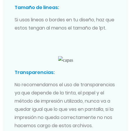
Tamaño de lineas:
Si usas lineas o bordes en tu diseño, haz que
estos tengan al menos el tamaño de 1pt.
Transparencias:
No recomendamos el uso de transparencias
ya que depende de la tinta, el papel y el
método de impresión utilizado, nunca va a
quedar igual que lo que ves en pantalla, si la
impresión no queda correctamente no nos
hacemos cargo de estos archivos.