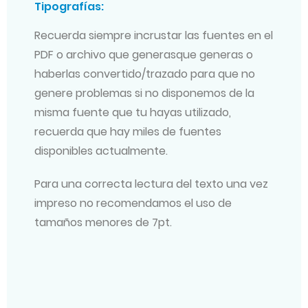
Tipografías:
Recuerda siempre incrustar las fuentes en el
PDF o archivo que generasque generas o
haberlas convertido/trazado para que no
genere problemas si no disponemos de la
misma fuente que tu hayas utilizado,
recuerda que hay miles de fuentes
disponibles actualmente.
Para una correcta lectura del texto una vez
impreso no recomendamos el uso de
tamaños menores de 7pt.