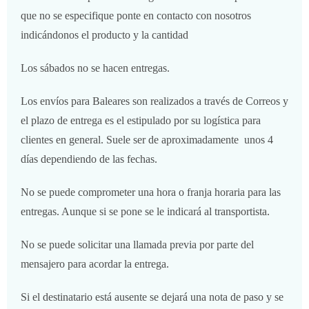
que no se especifique ponte en contacto con nosotros
indicándonos el producto y la cantidad
Los sábados no se hacen entregas.
Los envíos para Baleares son realizados a través de Correos y
el plazo de entrega es el estipulado por su logística para
clientes en general. Suele ser de aproximadamente unos 4
días dependiendo de las fechas.
No se puede comprometer una hora o franja horaria para las
entregas. Aunque si se pone se le indicará al transportista.
No se puede solicitar una llamada previa por parte del
mensajero para acordar la entrega.
Si el destinatario está ausente se dejará una nota de paso y se