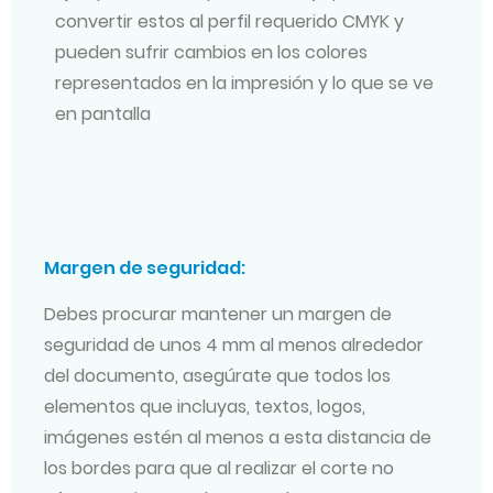
convertir estos al perfil requerido CMYK y
pueden sufrir cambios en los colores
representados en la impresión y lo que se ve
en pantalla
Margen de seguridad:
Debes procurar mantener un margen de
seguridad de unos 4 mm al menos alrededor
del documento, asegúrate que todos los
elementos que incluyas, textos, logos,
imágenes estén al menos a esta distancia de
los bordes para que al realizar el corte no