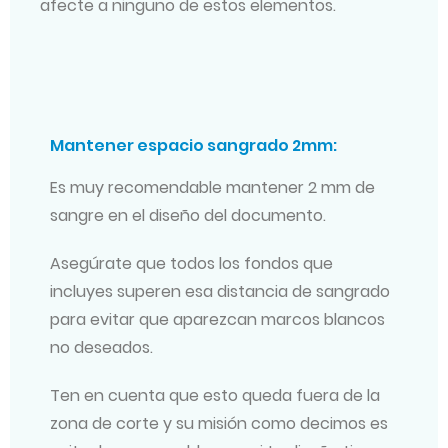
afecte a ninguno de estos elementos.
Mantener espacio sangrado 2mm:
Es muy recomendable mantener 2 mm de
sangre en el diseño del documento.
Asegúrate que todos los fondos que
incluyes superen esa distancia de sangrado
para evitar que aparezcan marcos blancos
no deseados.
Ten en cuenta que esto queda fuera de la
zona de corte y su misión como decimos es