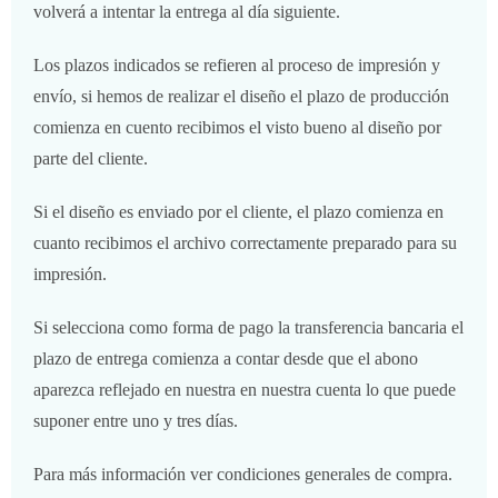
volverá a intentar la entrega al día siguiente.
Los plazos indicados se refieren al proceso de impresión y
envío, si hemos de realizar el diseño el plazo de producción
comienza en cuento recibimos el visto bueno al diseño por
parte del cliente.
Si el diseño es enviado por el cliente, el plazo comienza en
cuanto recibimos el archivo correctamente preparado para su
impresión.
Si selecciona como forma de pago la transferencia bancaria el
plazo de entrega comienza a contar desde que el abono
aparezca reflejado en nuestra en nuestra cuenta lo que puede
suponer entre uno y tres días.
Para más información ver condiciones generales de compra.