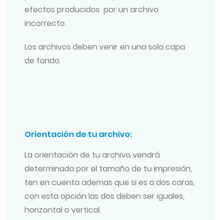
efectos producidos por un archivo
incorrecto.
Los archivos deben venir en una sola capa
de fondo.
Orientación de tu archivo:
La orientación de tu archivo vendrá
determinada por el tamaño de tu impresión,
ten en cuenta ademas que si es a dos caras,
con esta opción las dos deben ser iguales,
horizontal o vertical.