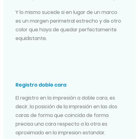
Y lo mismo sucede si en lugar de un marco
es un margen perimetral estrecho y de otro
color que haya de quedar perfectamente
equidistante.
Registro doble cara
El registro en la impresión a doble cara, es
decir, la posición de la impresión en las dos
caras de forma que coincida de forma
precisa una cara respecto a la otra es
aproximado en la impresion estandar.