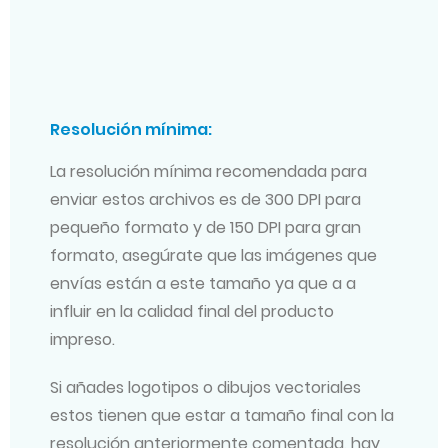
Resolución mínima:
La resolución mínima recomendada para
enviar estos archivos es de 300 DPI para
pequeño formato y de 150 DPI para gran
formato, asegúrate que las imágenes que
envías están a este tamaño ya que a a
influir en la calidad final del producto
impreso.
Si añades logotipos o dibujos vectoriales
estos tienen que estar a tamaño final con la
resolución anteriormente comentada, hay