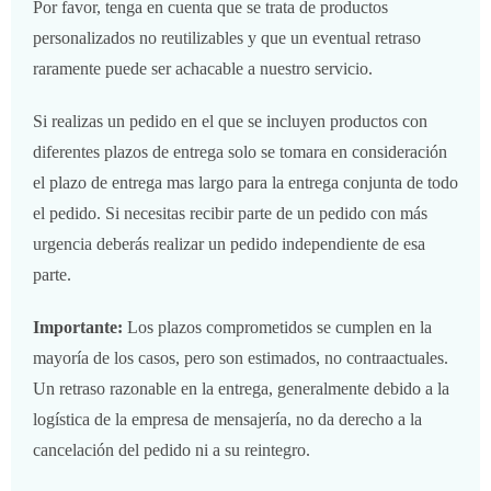
Por favor, tenga en cuenta que se trata de productos
personalizados no reutilizables y que un eventual retraso
raramente puede ser achacable a nuestro servicio.
Si realizas un pedido en el que se incluyen productos con
diferentes plazos de entrega solo se tomara en consideración
el plazo de entrega mas largo para la entrega conjunta de todo
el pedido. Si necesitas recibir parte de un pedido con más
urgencia deberás realizar un pedido independiente de esa
parte.
Importante:
Los plazos comprometidos se cumplen en la
mayoría de los casos, pero son estimados, no contraactuales.
Un retraso razonable en la entrega, generalmente debido a la
logística de la empresa de mensajería, no da derecho a la
cancelación del pedido ni a su reintegro.