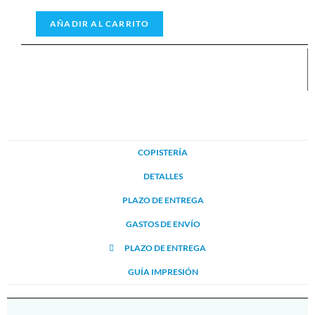
AÑADIR AL CARRITO
COPISTERÍA
DETALLES
PLAZO DE ENTREGA
GASTOS DE ENVÍO
PLAZO DE ENTREGA
GUÍA IMPRESIÓN