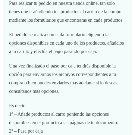
Para realizar tu pedido en nuestra tienda online, tan solo
tienes que ir añadiendo tus productos al carrito de la compra
mediante los formularios que encontraras en cada productos.
El pedido se realiza con cada formulario eligiendo las
opciones disponibles en cada uno de los productos, añádelos
a tu carrito y efectúa el pago pasando por caja.
Una vez finalizado el paso por caja tendrás disponible la
opción para enviarnos los archivos correspondientes a tu
compra o bien puedes enviarlos mas adelante si lo deseas,
consultanos mas opciones.
Es decir:
1º – Añade productos al carro poniendo las opciones
disponibles en el producto a las páginas de tu documento.
2º – Pasa por caja