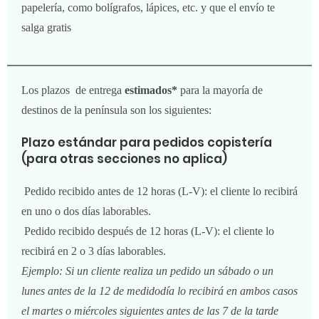
papelería, como bolígrafos, lápices, etc. y que el envío te
salga gratis
Los plazos de entrega
estimados*
para la mayoría de
destinos de la península son los siguientes:
Plazo estándar para pedidos copistería
(para otras secciones no aplica)
Pedido recibido antes de 12 horas (L-V): el cliente lo recibirá
en uno o dos días laborables.
Pedido recibido después de 12 horas (L-V): el cliente lo
recibirá en 2 o 3 días laborables.
Ejemplo: Si un cliente realiza un pedido un sábado o un
lunes antes de la 12 de medidodía lo recibirá en ambos casos
el martes o miércoles siguientes antes de las 7 de la tarde