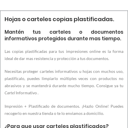
Hojas o carteles copias plastificadas.
Mantén tus carteles o documentos
informativos protegidos durante mas tiempo.
Las copias plastificadas para tus impresiones online es la forma
ideal de dar mas resistencia y protección a tus documentos.
Necesitas proteger carteles informativos u hojas con muchos uso,
plastifícalo, puedes limpiarlo múltiples veces con productos no
abrasivos y se mantendrá durante mucho tiempo. Consigue ya tu
Informativo
Cartel
.
Impresión + Plastificado de documentos. ¡Hazlo Online! Puedes
recogerlo en nuestra tienda o te lo enviamos a domicilio.
¿Para que usar carteles plastificados?