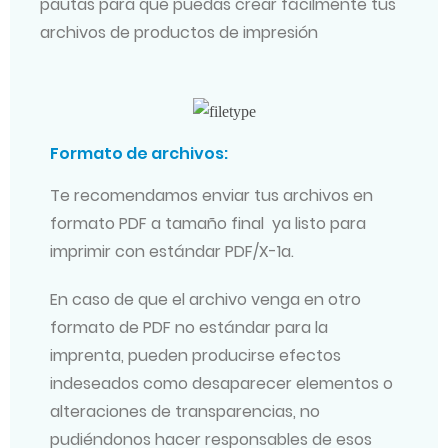
pautas para que puedas crear fácilmente tus
archivos de productos de impresión
Formato de archivos:
Te recomendamos enviar tus archivos en
formato PDF a tamaño final ya listo para
imprimir con estándar PDF/X-1a.
En caso de que el archivo venga en otro
formato de PDF no estándar para la
imprenta, pueden producirse efectos
indeseados como desaparecer elementos o
alteraciones de transparencias, no
pudiéndonos hacer responsables de esos