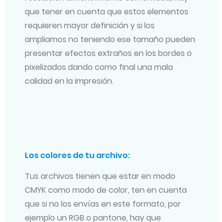
que tener en cuenta que estos elementos
requieren mayor definición y si los
ampliamos no teniendo ese tamaño pueden
presentar efectos extraños en los bordes o
pixelizados dando como final una mala
calidad en la impresión.
Los colores de tu archivo:
Tus archivos tienen que estar en modo
CMYK como modo de color, ten en cuenta
que si no los envías en este formato, por
ejemplo un RGB o pantone, hay que