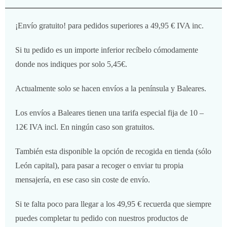
¡Envío gratuito! para pedidos superiores a 49,95 € IVA inc.
Si tu pedido es un importe inferior recíbelo cómodamente
donde nos indiques por solo 5,45€.
Actualmente solo se hacen envíos a la península y Baleares.
Los envíos a Baleares tienen una tarifa especial fija de 10 –
12€ IVA incl. En ningún caso son gratuitos.
También esta disponible la opción de recogida en tienda (sólo
León capital), para pasar a recoger o enviar tu propia
mensajería, en ese caso sin coste de envío.
Si te falta poco para llegar a los 49,95 € recuerda que siempre
puedes completar tu pedido con nuestros productos de