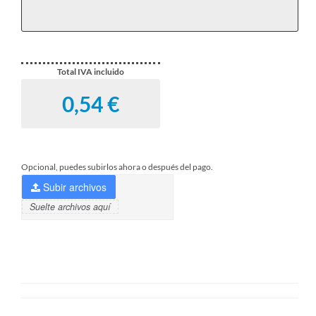
Total IVA incluido
Opcional, puedes subirlos ahora o después del pago.