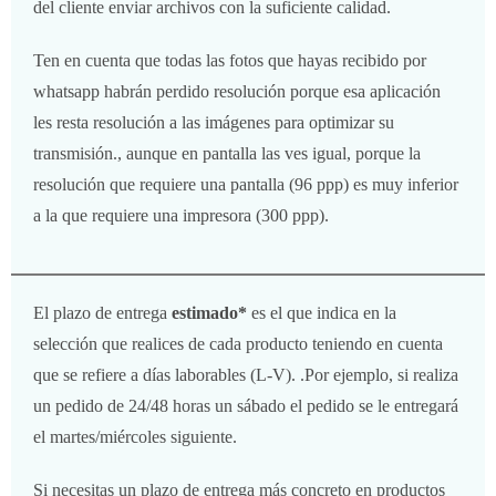
del cliente enviar archivos con la suficiente calidad.
Ten en cuenta que todas las fotos que hayas recibido por
whatsapp habrán perdido resolución porque esa aplicación
les resta resolución a las imágenes para optimizar su
transmisión., aunque en pantalla las ves igual, porque la
resolución que requiere una pantalla (96 ppp) es muy inferior
a la que requiere una impresora (300 ppp).
El plazo de entrega
estimado*
es el que indica en la
selección que realices de cada producto teniendo en cuenta
que se refiere a días laborables (L-V). .Por ejemplo, si realiza
un pedido de 24/48 horas un sábado el pedido se le entregará
el martes/miércoles siguiente.
Si necesitas un plazo de entrega más concreto en productos