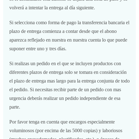
volverá a intentar la entrega al día siguiente.
Si selecciona como forma de pago la transferencia bancaria el
plazo de entrega comienza a contar desde que el abono
aparezca reflejado en nuestra en nuestra cuenta lo que puede
suponer entre uno y tres días.
Si realizas un pedido en el que se incluyen productos con
diferentes plazos de entrega solo se tomara en consideración
el plazo de entrega mas largo para la entrega conjunta de todo
el pedido. Si necesitas recibir parte de un pedido con mas
urgencia deberás realizar un pedido independiente de esa
parte.
Por favor tenga en cuenta que encargos especialmente
voluminosos (por encima de las 5000 copias) y laboriosos