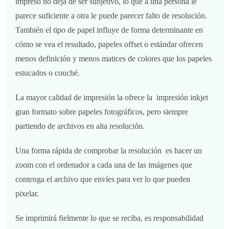
impreso no deja de ser subjetivo, lo que a una persona le
parece suficiente a otra le puede parecer falto de resolución.
También el tipo de papel influye de forma determinante en
cómo se vea el resultado, papeles offset o estándar ofrecen
menos definición y menos matices de colores que los papeles
estucados o couché.
La mayor calidad de impresión la ofrece la impresión inkjet
gran formato sobre papeles fotográficos, pero siempre
partiendo de archivos en alta resolución.
Una forma rápida de comprobar la resolución es hacer un
zoom con el ordenador a cada una de las imágenes que
contenga el archivo que envíes para ver lo que pueden
pixelar.
Se imprimirá fielmente lo que se reciba, es responsabilidad