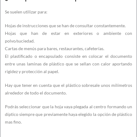
Se suelen utilizar para:
Hojas de instrucciones que se han de consultar constantemente.
Hojas que han de estar en exteriores o ambiente con
polvo/suciedad.
Cartas de menús para bares, restaurantes, cafeterías.
El plastificado o encapsulado consiste en colocar el documento
entre unas laminas de plástico que se sellan con calor aportando
rigidez y protección al papel.
Hay que tener en cuenta que el plástico sobresale unos milímetros
alrededor de todo el documento.
Podrás seleccionar que la hoja vaya plegada al centro formando un
díptico siempre que previamente haya elegido la opción de plástico
mas fino.