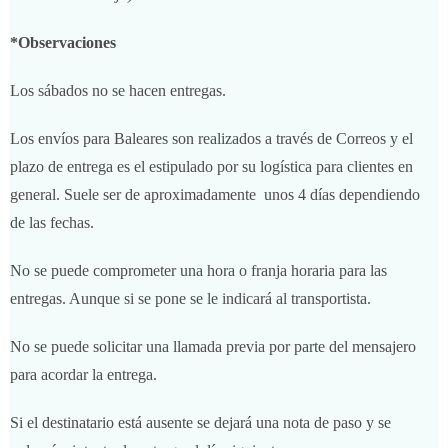
*Observaciones
Los sábados no se hacen entregas.
Los envíos para Baleares son realizados a través de Correos y el
plazo de entrega es el estipulado por su logística para clientes en
general. Suele ser de aproximadamente unos 4 días dependiendo
de las fechas.
No se puede comprometer una hora o franja horaria para las
entregas. Aunque si se pone se le indicará al transportista.
No se puede solicitar una llamada previa por parte del mensajero
para acordar la entrega.
Si el destinatario está ausente se dejará una nota de paso y se