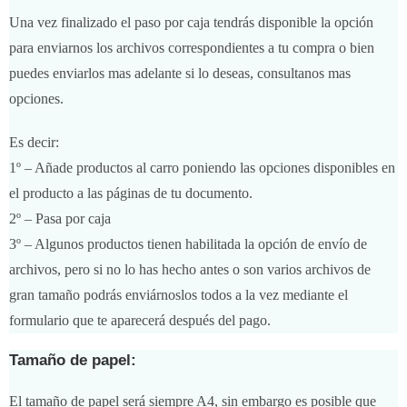
Una vez finalizado el paso por caja tendrás disponible la opción
para enviarnos los archivos correspondientes a tu compra o bien
puedes enviarlos mas adelante si lo deseas, consultanos mas
opciones.
Es decir:
1º – Añade productos al carro poniendo las opciones disponibles en
el producto a las páginas de tu documento.
2º – Pasa por caja
3º – Algunos productos tienen habilitada la opción de envío de
archivos, pero si no lo has hecho antes o son varios archivos de
gran tamaño podrás enviárnoslos todos a la vez mediante el
formulario que te aparecerá después del pago.
Tamaño de papel:
El tamaño de papel será siempre A4, sin embargo es posible que