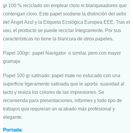
gr 100 % reciclado sin emplear cloro ni blanqueadores que
contengan cloro. Este papel sostiene la distinción del sello
del Ángel Azul y la Etiqueta Ecológica Europea EEE. Tras el
uso, el producto se puede reciclar íntegramente. Por sus
características no tiene la blancura de otros papeles.
Papel 100gr: papel Navigator o similar, pero con mayor
gramaje.
Papel 100 gr satinado: papel mate no estucado con una
superficie ligeramente satinada que le aporta suavidad al
tacto y realza los colores de las impresiones. Se
recomienda para presentaciones, informes y todo tipo de
trabajos que requieran un acabado más profesional y
elegante.
Portada: