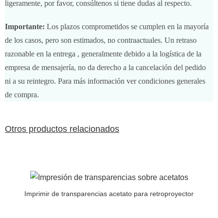
ligeramente, por favor, consúltenos si tiene dudas al respecto.
Importante:
Los plazos comprometidos se cumplen en la mayoría
de los casos, pero son estimados, no contraactuales. Un retraso
razonable en la entrega , generalmente debido a la logística de la
empresa de mensajería, no da derecho a la cancelación del pedido
ni a su reintegro. Para más información ver condiciones generales
de compra.
Otros productos relacionados
Imprimir de transparencias acetato para retroproyector