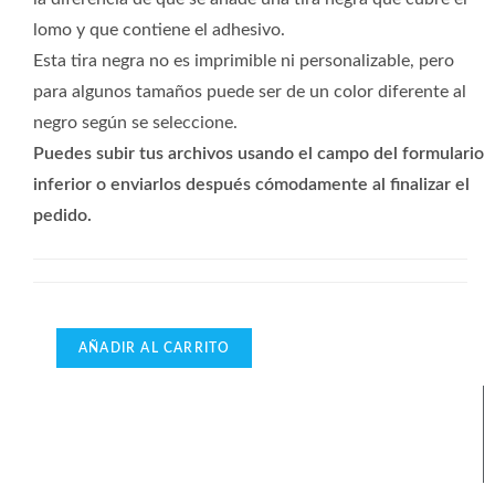
lomo y que contiene el adhesivo.
Esta tira negra no es imprimible ni personalizable, pero
para algunos tamaños puede ser de un color diferente al
negro según se seleccione.
Puedes subir tus archivos usando el campo del formulario
inferior o enviarlos después cómodamente al finalizar el
pedido.
AÑADIR AL CARRITO