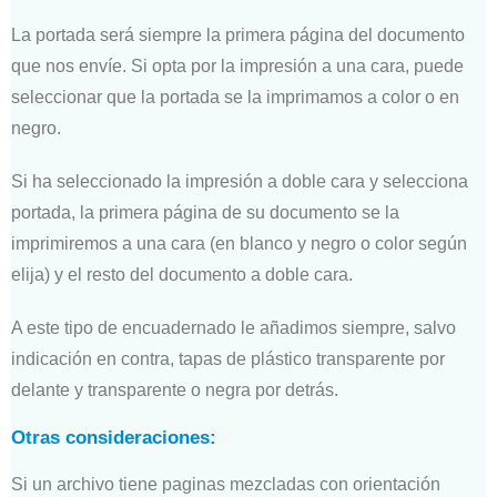
La portada será siempre la primera página del documento
que nos envíe. Si opta por la impresión a una cara, puede
seleccionar que la portada se la imprimamos a color o en
negro.
Si ha seleccionado la impresión a doble cara y selecciona
portada, la primera página de su documento se la
imprimiremos a una cara (en blanco y negro o color según
elija) y el resto del documento a doble cara.
A este tipo de encuadernado le añadimos siempre, salvo
indicación en contra, tapas de plástico transparente por
delante y transparente o negra por detrás.
Otras consideraciones:
Si un archivo tiene paginas mezcladas con orientación