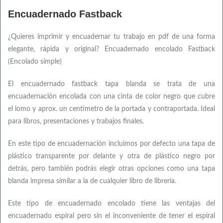
Encuadernado Fastback
¿Quieres imprimir y encuadernar tu trabajo en pdf de una forma
elegante, rápida y original? Encuadernado encolado Fastback
(Encolado simple)
El encuadernado fastback tapa blanda se trata de una
encuadernación encolada con una cinta de color negro que cubre
el lomo y aprox. un centímetro de la portada y contraportada. Ideal
para libros, presentaciones y trabajos finales.
En este tipo de encuadernación incluimos por defecto una tapa de
plástico transparente por delante y otra de plástico negro por
detrás, pero también podrás elegir otras opciones como una tapa
blanda impresa similar a la de cualquier libro de librería.
Este tipo de encuadernado encolado tiene las ventajas del
encuadernado espiral pero sin el inconveniente de tener el espiral