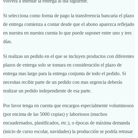
volverá a intentar la entrega al día siguiente.
Si selecciona como forma de pago la transferencia bancaria el plazo
de entrega comienza a contar desde que el abono aparezca reflejado
en nuestra en nuestra cuenta lo que puede suponer entre uno y tres
días.
Si realizas un pedido en el que se incluyen productos con diferentes
plazos de entrega solo se tomara en consideración el plazo de
entrega mas largo para la entrega conjunta de todo el pedido. Si
necesitas recibir parte de un pedido con mas urgencia deberás
realizar un pedido independiente de esa parte.
Por favor tenga en cuenta que encargos especialmente voluminosos
(por encima de las 5000 copias) y laboriosos (muchos
encuadernados, plastificados, etc.), o épocas de máxima demanda
(inicio de curso escolar, navidades) la producción se podría retrasar