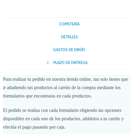
COPISTERÍA
DETALLES
GASTOS DE ENVÍO
PLAZO DE ENTREGA
Para realizar tu pedido en nuestra tienda online, tan solo tienes que
ir añadiendo tus productos al carrito de la compra mediante los
formularios que encontraras en cada productos.
El pedido se realiza con cada formulario eligiendo las opciones
disponibles en cada uno de los productos, añádelos a tu carrito y
efectúa el pago pasando por caja.