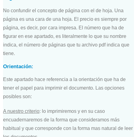
No confundir el concepto de página con el de hoja. Una
página es una cara de una hoja. El precio es siempre por
página, es decir, por cara impresa. El número que ha de
figurar en ese apartado, es literalmente lo que su nombre
indica, el número de páginas que tu archivo pdf indica que
tiene.
Orientación:
Este apartado hace referencia a la orientación que ha de
tener el papel para imprimir el documento. Las opciones
posibles son:
A nuestro criterio
: lo imprimiremos y en su caso
encuadernaremos de la forma que consideramos más
habitual y que corresponde con la forma mas natural de leer
los documentos.