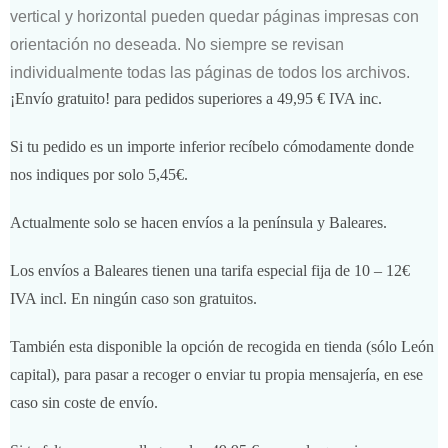
vertical y horizontal pueden quedar páginas impresas con
orientación no deseada. No siempre se revisan
individualmente todas las páginas de todos los archivos.
¡Envío gratuito! para pedidos superiores a 49,95 € IVA inc.
Si tu pedido es un importe inferior recíbelo cómodamente donde
nos indiques por solo 5,45€.
Actualmente solo se hacen envíos a la península y Baleares.
Los envíos a Baleares tienen una tarifa especial fija de 10 – 12€
IVA incl. En ningún caso son gratuitos.
También esta disponible la opción de recogida en tienda (sólo León
capital), para pasar a recoger o enviar tu propia mensajería, en ese
caso sin coste de envío.