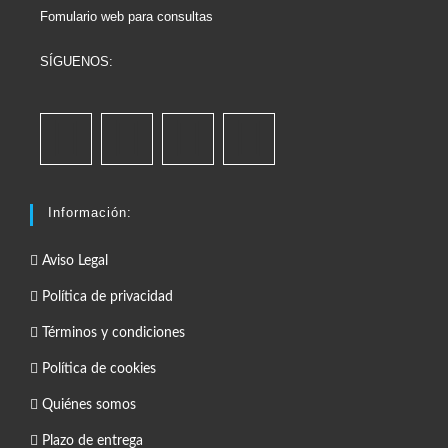
Fomulario web para consultas
SÍGUENOS:
Información:
Aviso Legal
Política de privacidad
Términos y condiciones
Política de cookies
Quiénes somos
Plazo de entrega