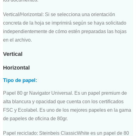
Vertical/Horizontal: Si se selecciona una orientación
concreta de la hoja se imprimirá según se haya solicitado
independientemente de cómo estén preparadas las hojas
en el archivo.
Vertical
Horizontal
Tipo de papel:
Papel 80 gr Navigator Universal. Es un papel premium de
alta blancura y opacidad que cuenta con los certificados
FSC y Ecolabel. Es uno de los mejores papeles en la gama
de papeles de oficina de 80gr.
Papel reciclado: Steinbeis ClassicWhite es un papel de 80