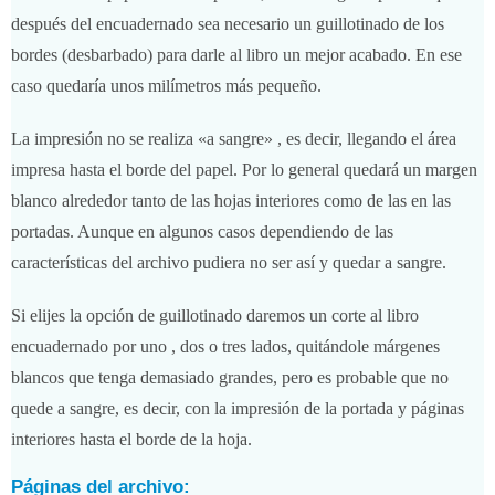
después del encuadernado sea necesario un guillotinado de los
bordes (desbarbado) para darle al libro un mejor acabado. En ese
caso quedaría unos milímetros más pequeño.
La impresión no se realiza «a sangre» , es decir, llegando el área
impresa hasta el borde del papel. Por lo general quedará un margen
blanco alrededor tanto de las hojas interiores como de las en las
portadas. Aunque en algunos casos dependiendo de las
características del archivo pudiera no ser así y quedar a sangre.
Si elijes la opción de guillotinado daremos un corte al libro
encuadernado por uno , dos o tres lados, quitándole márgenes
blancos que tenga demasiado grandes, pero es probable que no
quede a sangre, es decir, con la impresión de la portada y páginas
interiores hasta el borde de la hoja.
Páginas del archivo: