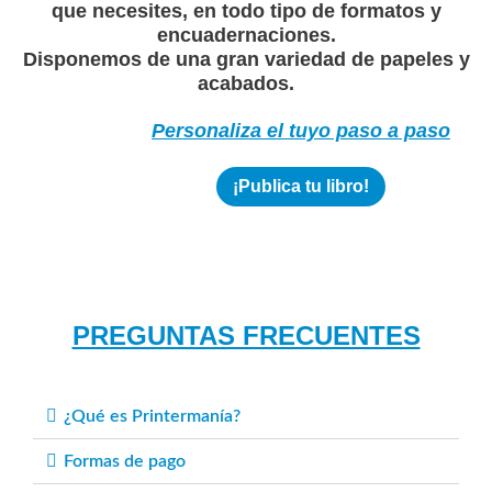
que necesites, en todo tipo de formatos y
encuadernaciones.
Disponemos de una gran variedad de papeles y
acabados.
Personaliza el tuyo paso a paso
¡Publica tu libro!
PREGUNTAS FRECUENTES
¿Qué es Printermanía?
Formas de pago