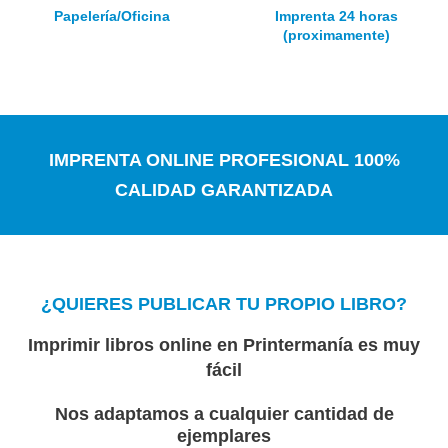
Papelería/Oficina
Imprenta 24 horas
(proximamente)
IMPRENTA ONLINE PROFESIONAL 100%
CALIDAD GARANTIZADA
¿QUIERES PUBLICAR TU PROPIO LIBRO?
Imprimir libros online en Printermanía es muy
fácil
Nos adaptamos a cualquier cantidad de
ejemplares