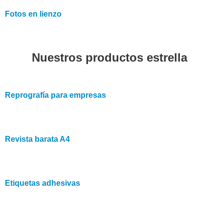
Fotos en lienzo
Nuestros productos estrella
Reprografía para empresas
Revista barata A4
Etiquetas adhesivas