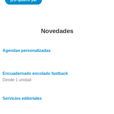
Novedades
Agendas personalizadas
Encuadernado encolado fastback
Desde 1 unidad
Servicios editoriales