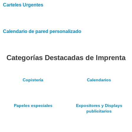
Carteles Urgentes
Calendario de pared personalizado
Categorías Destacadas de Imprenta
Copistería
Calendarios
Papeles especiales
Expositores y Displays
publicitarios