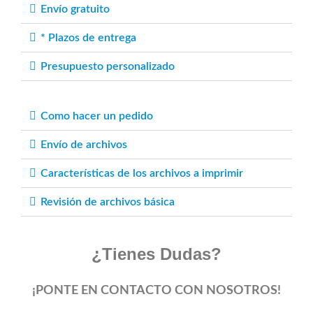
Envío gratuito
* Plazos de entrega
Presupuesto personalizado
Como hacer un pedido
Envío de archivos
Características de los archivos a imprimir
Revisión de archivos básica
¿Tienes Dudas?
¡PONTE EN CONTACTO CON NOSOTROS!