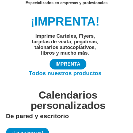
Especializados en empresas y profesionales
¡IMPRENTA!
Imprime Carteles, Flyers,
tarjetas de visita, pegatinas,
talonarios autocopiativos,
libros y mucho más.
IMPRENTA
Todos nuestros productos
Calendarios
personalizados
De pared y escritorio
¡Lo quiero ya!