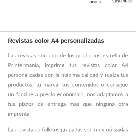
Castañuela
peana
s
Revistas color A4 personalizadas
Las revistas son uno de los productos estrella de
Printermanía, imprime tus revistas color A4
personalizadas con la máxima calidad y realza tus
productos, tu marca, tus contenidos o consigue
un fanzine a precio económico, nos adaptamos a
tus plazos de entrega mas que ninguna otra
imprenta.
Las revistas o folletos grapadas son muy utilizadas