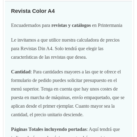
Revista Color A4
Encuadernados para
revistas y catálogos
en Printermania
Le invitamos a que utilice nuestra calculadora de precios
para Revistas Din A4. Solo tendrá que elegir las
características de las revistas que desea.
Cantidad
: Para cantidades mayores a las que te ofrece el
formulario de pedido puedes solicitar presupuesto en el
menú superior. Tenga en cuenta que hay unos costes de
puesta en marcha de máquinas, envío empaquetado, que se
aplican desde el primer ejemplar. Cuanto mayor sea la
cantidad, el precio unitario desciende.
Páginas Totales incluyendo portadas
: Aquí tendrá que