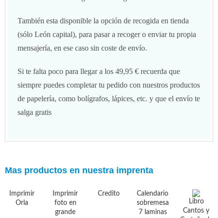
También esta disponible la opción de recogida en tienda
(sólo León capital), para pasar a recoger o enviar tu propia
mensajería, en ese caso sin coste de envío.
Si te falta poco para llegar a los 49,95 € recuerda que
siempre puedes completar tu pedido con nuestros productos
de papelería, como bolígrafos, lápices, etc. y que el envío te
salga gratis
Mas productos en nuestra imprenta
Imprimir
Imprimir
Credito
Calendario
Libro
Orla
foto en
sobremesa
Cantos y
grande
7 laminas