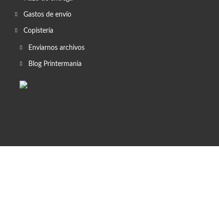
Gastos de envío
Copistería
Enviarnos archivos
Blog Printermania