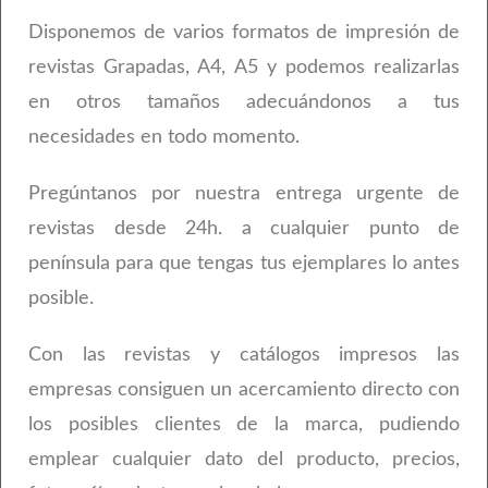
Disponemos de varios formatos de impresión de
revistas Grapadas, A4, A5 y podemos realizarlas
en otros tamaños adecuándonos a tus
necesidades en todo momento.
Pregúntanos por nuestra entrega urgente de
revistas desde 24h. a cualquier punto de
península para que tengas tus ejemplares lo antes
posible.
Con las revistas y catálogos impresos las
empresas consiguen un acercamiento directo con
los posibles clientes de la marca, pudiendo
emplear cualquier dato del producto, precios,