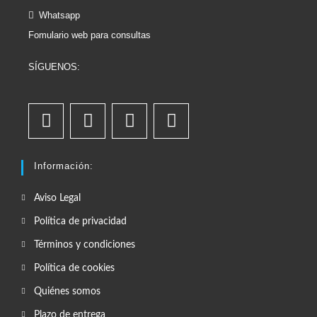
Whatsapp
Fomulario web para consultas
SÍGUENOS:
Información:
Aviso Legal
Política de privacidad
Términos y condiciones
Política de cookies
Quiénes somos
Plazo de entrega