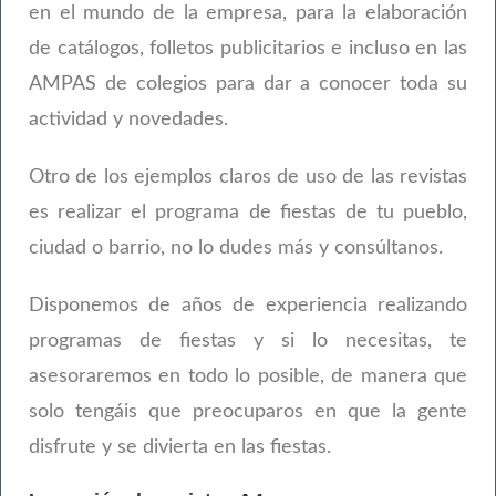
en el mundo de la empresa, para la elaboración
de catálogos, folletos publicitarios e incluso en las
AMPAS de colegios para dar a conocer toda su
actividad y novedades.
Otro de los ejemplos claros de uso de las revistas
es realizar el programa de fiestas de tu pueblo,
ciudad o barrio, no lo dudes más y consúltanos.
Disponemos de años de experiencia realizando
programas de fiestas y si lo necesitas, te
asesoraremos en todo lo posible, de manera que
solo tengáis que preocuparos en que la gente
disfrute y se divierta en las fiestas.