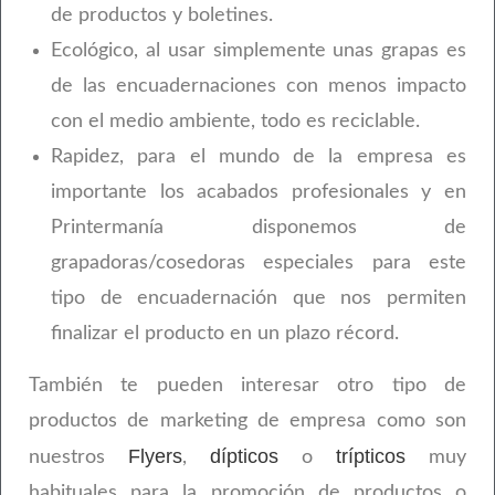
de productos y boletines.
Ecológico, al usar simplemente unas grapas es
de las encuadernaciones con menos impacto
con el medio ambiente, todo es reciclable.
Rapidez, para el mundo de la empresa es
importante los acabados profesionales y en
Printermanía disponemos de
grapadoras/cosedoras especiales para este
tipo de encuadernación que nos permiten
finalizar el producto en un plazo récord.
También te pueden interesar otro tipo de
productos de marketing de empresa como son
Flyers
dípticos
trípticos
nuestros
,
o
muy
habituales para la promoción de productos o