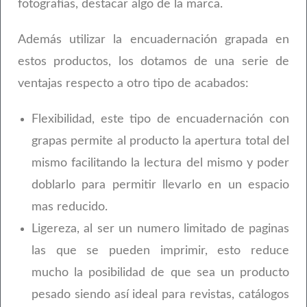
fotografías, destacar algo de la marca.
Además utilizar la encuadernación grapada en
estos productos, los dotamos de una serie de
ventajas respecto a otro tipo de acabados:
Flexibilidad, este tipo de encuadernación con
grapas permite al producto la apertura total del
mismo facilitando la lectura del mismo y poder
doblarlo para permitir llevarlo en un espacio
mas reducido.
Ligereza, al ser un numero limitado de paginas
las que se pueden imprimir, esto reduce
mucho la posibilidad de que sea un producto
pesado siendo así ideal para revistas, catálogos