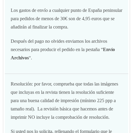
Los gastos de envío a cualquier punto de España peninsular
para pedidos de menos de 30€ son de 4,95 euros que se
añadirán al finalizar la compra.
Después del pago no olvides enviarnos los archivos
necesarios para producir el pedido en la pestaña “
Envío
Archivos
“.
Resolución: por favor, comprueba que todas las imágenes
que incluyas en la revista tienen la resolución suficiente
para una buena calidad de impresión (mínimo 225 ppp a
tamaño real). La revisión básica que hacemos antes de
imprimir NO incluye la comprobación de resolución.
Si usted nos lo solicita, rellenando el formulario que le