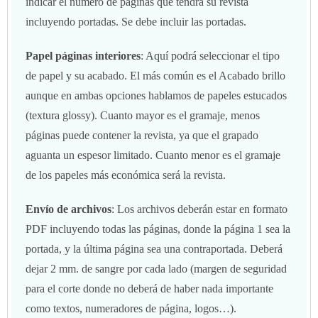
indicar el número de páginas que tendrá su revista
incluyendo portadas. Se debe incluir las portadas.
Papel páginas interiores
: Aquí podrá seleccionar el tipo
de papel y su acabado. El más común es el Acabado brillo
aunque en ambas opciones hablamos de papeles estucados
(textura glossy). Cuanto mayor es el gramaje, menos
páginas puede contener la revista, ya que el grapado
aguanta un espesor limitado. Cuanto menor es el gramaje
de los papeles más económica será la revista.
Envío de archivos
: Los archivos deberán estar en formato
PDF incluyendo todas las páginas, donde la página 1 sea la
portada, y la última página sea una contraportada. Deberá
dejar 2 mm. de sangre por cada lado (margen de seguridad
para el corte donde no deberá de haber nada importante
como textos, numeradores de página, logos…).