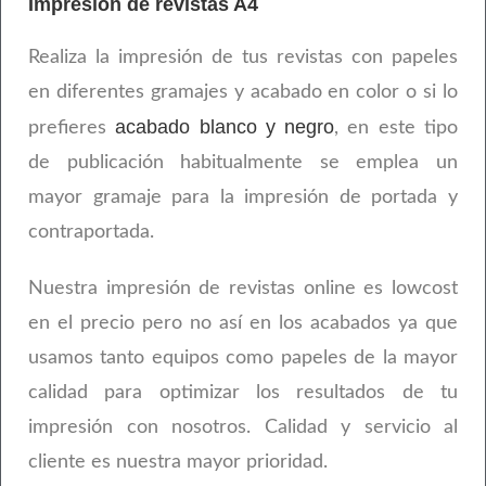
Impresión de revistas A4
Realiza la impresión de tus revistas con papeles
en diferentes gramajes y acabado en color o si lo
acabado blanco y negro
prefieres
, en este tipo
de publicación habitualmente se emplea un
mayor gramaje para la impresión de portada y
contraportada.
Nuestra impresión de revistas online es lowcost
en el precio pero no así en los acabados ya que
usamos tanto equipos como papeles de la mayor
calidad para optimizar los resultados de tu
impresión con nosotros. Calidad y servicio al
cliente es nuestra mayor prioridad.