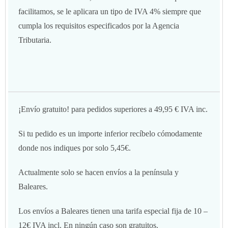
facilitamos, se le aplicara un tipo de IVA 4% siempre que
cumpla los requisitos especificados por la Agencia
Tributaria.
¡Envío gratuito! para pedidos superiores a 49,95 € IVA inc.
Si tu pedido es un importe inferior recíbelo cómodamente
donde nos indiques por solo 5,45€.
Actualmente solo se hacen envíos a la península y
Baleares.
Los envíos a Baleares tienen una tarifa especial fija de 10 –
12€ IVA incl. En ningún caso son gratuitos.