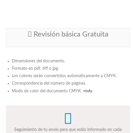
Revisión básica Gratuita
Dimensiones del documento.
Formato en pdf, tiff o jpg.
Los colores serán convertidos automáticamente a CMYK.
Correspondencia del número de páginas.
+Info
Modo de color del documento CMYK.
Seguimiento de tu envío para que estés informado en cada