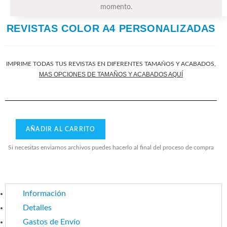
momento.
REVISTAS COLOR A4 PERSONALIZADAS
IMPRIME TODAS TUS REVISTAS EN DIFERENTES TAMAÑOS Y ACABADOS,
MAS OPCIONES DE TAMAÑOS Y ACABADOS AQUÍ
AÑADIR AL CARRITO
Si necesitas enviarnos archivos puedes hacerlo al final del proceso de compra
Información
Detalles
Gastos de Envío