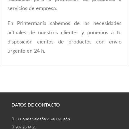
servicios de empresa.
En Printermanía sabemos de las necesidades
actuales de nuestros clientes y ponemos a tu
disposición cientos de productos con envío
urgente en 24 h.
DATOS DE CONTACTO
C/ Conde Saldaña 2, 24009 León
987 26 14 25