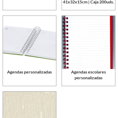
41x32x15cm | Caja 200uds.
Agendas personalizadas
Agendas escolares
personalizadas