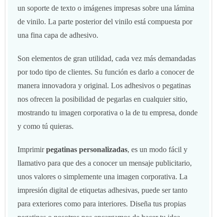
un soporte de texto o imágenes impresas sobre una lámina
de vinilo. La parte posterior del vinilo está compuesta por
una fina capa de adhesivo.
Son elementos de gran utilidad, cada vez más demandadas
por todo tipo de clientes. Su función es darlo a conocer de
manera innovadora y original. Los adhesivos o pegatinas
nos ofrecen la posibilidad de pegarlas en cualquier sitio,
mostrando tu imagen corporativa o la de tu empresa, donde
y como tú quieras.
Imprimir
pegatinas personalizadas
, es un modo fácil y
llamativo para que des a conocer un mensaje publicitario,
unos valores o simplemente una imagen corporativa. La
impresión digital de etiquetas adhesivas, puede ser tanto
para exteriores como para interiores. Diseña tus propias