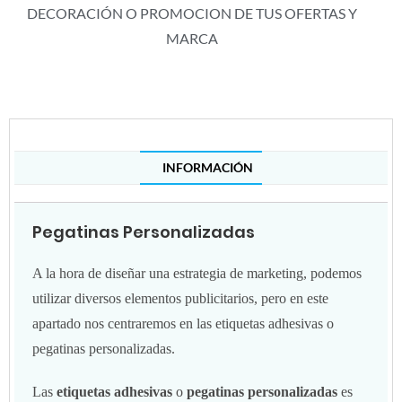
DECORACIÓN O PROMOCION DE TUS OFERTAS Y
MARCA
INFORMACIÓN
Pegatinas Personalizadas
A la hora de diseñar una estrategia de marketing, podemos
utilizar diversos elementos publicitarios, pero en este
apartado nos centraremos en las etiquetas adhesivas o
pegatinas personalizadas.
Las
etiquetas adhesivas
o
pegatinas personalizadas
es