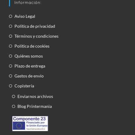
Información:
Aviso Legal
Política de privacidad
Términos y condiciones
Política de cookies
Quiénes somos
Plazo de entrega
Gastos de envío
Copistería
Enviarnos archivos
Blog Printermania