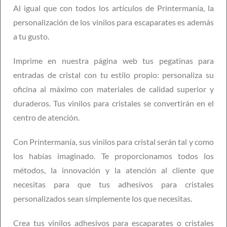
Al igual que con todos los artículos de Printermanía, la
personalización de los vinilos para escaparates es además
a tu gusto.
Imprime en nuestra página web tus pegatinas para
entradas de cristal con tu estilo propio: personaliza su
oficina al máximo con materiales de calidad superior y
duraderos. Tus vinilos para cristales se convertirán en el
centro de atención.
Con Printermanía, sus vinilos para cristal serán tal y como
los habías imaginado. Te proporcionamos todos los
métodos, la innovación y la atención al cliente que
necesitas para que tus adhesivos para cristales
personalizados sean simplemente los que necesitas.
Crea tus vinilos adhesivos para escaparates o cristales