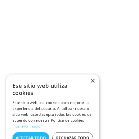
×
Ese sitio web utiliza
cookies
Este sitio web usa cookies para mejorar la
experiencia del usuario. Al utilizar nuestro
sitio web, usted acepta todas las cookies de
acuerdo con nuestra Política de cookies.
Más información
ACEPTAR TODO
RECHAZAR TODO