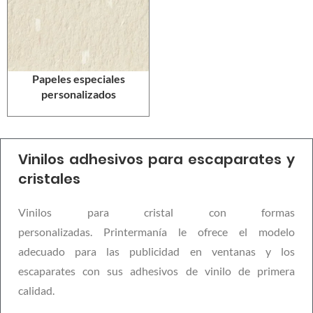
Papeles especiales
personalizados
Vinilos adhesivos para escaparates y
cristales
Vinilos para cristal con formas
personalizadas. Printermanía le ofrece el modelo
adecuado para las publicidad en ventanas y los
escaparates con sus adhesivos de vinilo de primera
calidad.