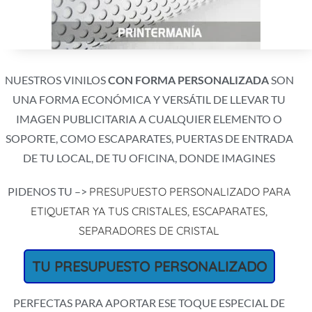
NUESTROS VINILOS
CON FORMA
PERSONALIZADA
SON
UNA FORMA ECONÓMICA Y VERSÁTIL DE LLEVAR TU
IMAGEN PUBLICITARIA A CUALQUIER ELEMENTO O
SOPORTE, COMO ESCAPARATES, PUERTAS DE ENTRADA
DE TU LOCAL, DE TU OFICINA, DONDE IMAGINES
PIDENOS TU –>
PRESUPUESTO PERSONALIZADO PARA
ETIQUETAR YA TUS CRISTALES, ESCAPARATES,
SEPARADORES DE CRISTAL
TU PRESUPUESTO PERSONALIZADO
PERFECTAS PARA APORTAR ESE TOQUE ESPECIAL DE