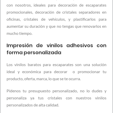
con nosotros, ideales para decoración de escaparates
promocionales, decoración de cristales separadores en
oficinas, cristales de vehículos, y plastificarlos para
aumentar su duración y que no tengas que renovarlos en
mucho tiempo.
Impresión de vinilos adhesivos con
forma personalizada
Los vinilos baratos para escaparates son una solución
ideal y económica para decorar o promocionar tu
producto, oferta, marca, lo que se te ocurra.
Pídenos tu presupuesto personalizado, no lo dudes y
personaliza ya tus cristales con nuestros vinilos
personalizados de alta calidad.