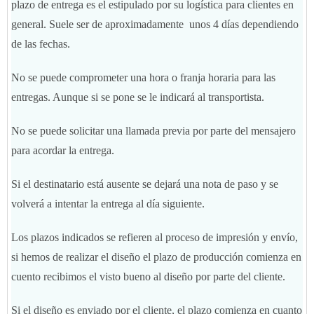
plazo de entrega es el estipulado por su logística para clientes en
general. Suele ser de aproximadamente unos 4 días dependiendo
de las fechas.
No se puede comprometer una hora o franja horaria para las
entregas. Aunque si se pone se le indicará al transportista.
No se puede solicitar una llamada previa por parte del mensajero
para acordar la entrega.
Si el destinatario está ausente se dejará una nota de paso y se
volverá a intentar la entrega al día siguiente.
Los plazos indicados se refieren al proceso de impresión y envío,
si hemos de realizar el diseño el plazo de producción comienza en
cuento recibimos el visto bueno al diseño por parte del cliente.
Si el diseño es enviado por el cliente, el plazo comienza en cuanto