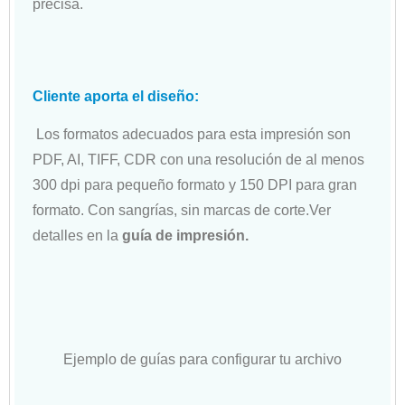
precisa.
Cliente aporta el diseño:
Los formatos adecuados para esta impresión son
PDF, AI, TIFF, CDR con una resolución de al menos
300 dpi para pequeño formato y 150 DPI para gran
formato. Con sangrías, sin marcas de corte.Ver
detalles en la
guía de impresión.
Ejemplo de guías para configurar tu archivo