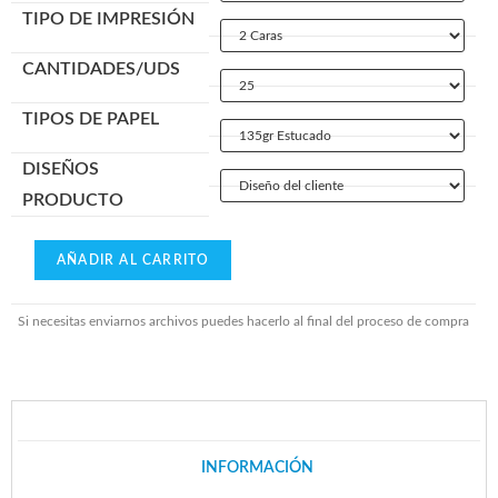
TIPO DE IMPRESIÓN
CANTIDADES/UDS
TIPOS DE PAPEL
DISEÑOS
PRODUCTO
AÑADIR AL CARRITO
Si necesitas enviarnos archivos puedes hacerlo al final del proceso de compra
INFORMACIÓN