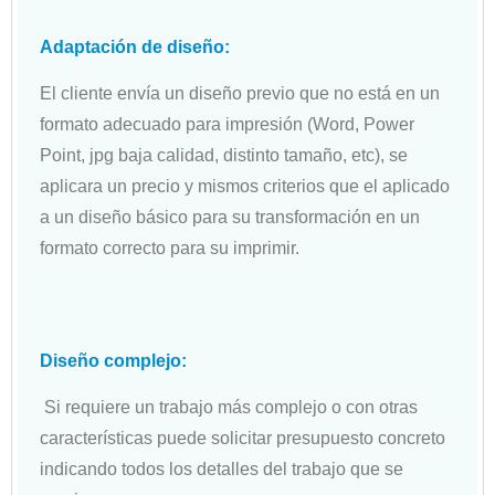
Adaptación de diseño:
El cliente envía un diseño previo que no está en un
formato adecuado para impresión (Word, Power
Point, jpg baja calidad, distinto tamaño, etc), se
aplicara un precio y mismos criterios que el aplicado
a un diseño básico para su transformación en un
formato correcto para su imprimir.
Diseño complejo:
Si requiere un trabajo más complejo o con otras
características puede solicitar presupuesto concreto
indicando todos los detalles del trabajo que se