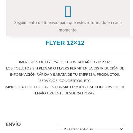
Seguimiento de tu envío para que estés informado en cada
momento.
FLYER 12×12
IMPRESIÓN DE FLYERS/FOLLETOS TAMAÑO 12×12 CM.
LOS FOLLETOS SIN PLEGAR O FLYERS PERMITEN LA DISTRIBUCIÓN DE
INFORMACIÓN RÁPIDA Y BARATA DE TU EMPRESA, PRODUCTOS,
SERVICIOS, CONCIERTOS, ETC
IMPRESO A TODO COLOR EN FORMATO 12 X 12 CM. CON SERVICIO DE
ENVÍO URGENTE DESDE 24 HORAS.
ENVÍO