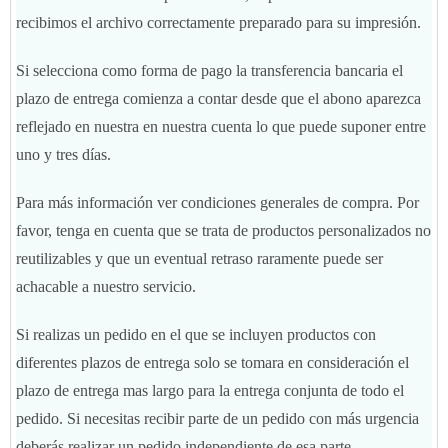
recibimos el archivo correctamente preparado para su impresión.
Si selecciona como forma de pago la transferencia bancaria el
plazo de entrega comienza a contar desde que el abono aparezca
reflejado en nuestra en nuestra cuenta lo que puede suponer entre
uno y tres días.
Para más información ver condiciones generales de compra. Por
favor, tenga en cuenta que se trata de productos personalizados no
reutilizables y que un eventual retraso raramente puede ser
achacable a nuestro servicio.
Si realizas un pedido en el que se incluyen productos con
diferentes plazos de entrega solo se tomara en consideración el
plazo de entrega mas largo para la entrega conjunta de todo el
pedido. Si necesitas recibir parte de un pedido con más urgencia
deberás realizar un pedido independiente de esa parte.