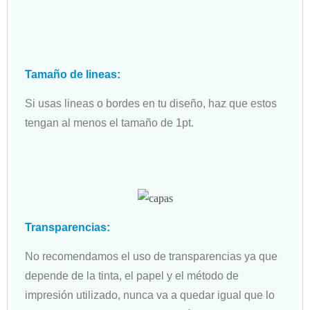
Tamaño de lineas:
Si usas lineas o bordes en tu diseño, haz que estos
tengan al menos el tamaño de 1pt.
Transparencias:
No recomendamos el uso de transparencias ya que
depende de la tinta, el papel y el método de
impresión utilizado, nunca va a quedar igual que lo