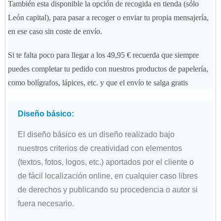
También esta disponible la opción de recogida en tienda (sólo
León capital), para pasar a recoger o enviar tu propia mensajería,
en ese caso sin coste de envío.
Si te falta poco para llegar a los 49,95 € recuerda que siempre
puedes completar tu pedido con nuestros productos de papelería,
como bolígrafos, lápices, etc. y que el envío te salga gratis
Diseño básico:
El diseño básico es un diseño realizado bajo
nuestros criterios de creatividad con elementos
(textos, fotos, logos, etc.) aportados por el cliente o
de fácil localización online, en cualquier caso libres
de derechos y publicando su procedencia o autor si
fuera necesario.