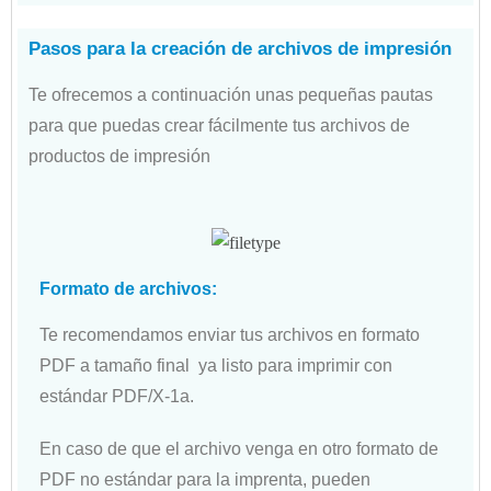
Pasos para la creación de archivos de impresión
Te ofrecemos a continuación unas pequeñas pautas
para que puedas crear fácilmente tus archivos de
productos de impresión
Formato de archivos:
Te recomendamos enviar tus archivos en formato
PDF a tamaño final ya listo para imprimir con
estándar PDF/X-1a.
En caso de que el archivo venga en otro formato de
PDF no estándar para la imprenta, pueden