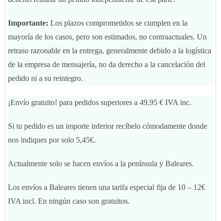
Importante:
Los plazos comprometidos se cumplen en la
mayoría de los casos, pero son estimados, no contraactuales. Un
retraso razonable en la entrega, generalmente debido a la logística
de la empresa de mensajería, no da derecho a la cancelación del
pedido ni a su reintegro.
¡Envío gratuito! para pedidos superiores a 49,95 € IVA inc.
Si tu pedido es un importe inferior recíbelo cómodamente donde
nos indiques por solo 5,45€.
Actualmente solo se hacen envíos a la península y Baleares.
Los envíos a Baleares tienen una tarifa especial fija de 10 – 12€
IVA incl. En ningún caso son gratuitos.