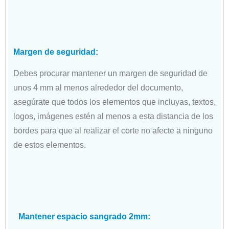
Margen de seguridad:
Debes procurar mantener un margen de seguridad de
unos 4 mm al menos alrededor del documento,
asegúrate que todos los elementos que incluyas, textos,
logos, imágenes estén al menos a esta distancia de los
bordes para que al realizar el corte no afecte a ninguno
de estos elementos.
Mantener espacio sangrado 2mm: