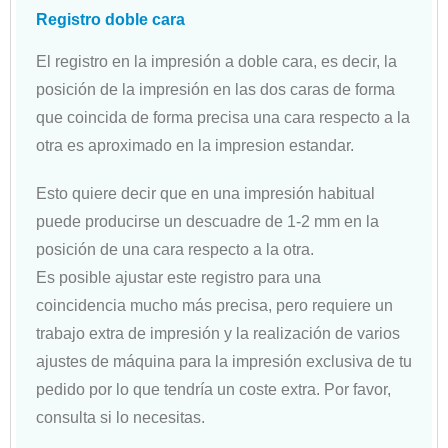
Registro doble cara
El registro en la impresión a doble cara, es decir, la
posición de la impresión en las dos caras de forma
que coincida de forma precisa una cara respecto a la
otra es aproximado en la impresion estandar.
Esto quiere decir que en una impresión habitual
puede producirse un descuadre de 1-2 mm en la
posición de una cara respecto a la otra.
Es posible ajustar este registro para una
coincidencia mucho más precisa, pero requiere un
trabajo extra de impresión y la realización de varios
ajustes de máquina para la impresión exclusiva de tu
pedido por lo que tendría un coste extra. Por favor,
consulta si lo necesitas.