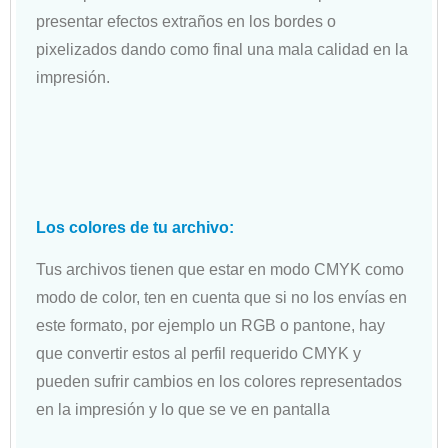
presentar efectos extraños en los bordes o
pixelizados dando como final una mala calidad en la
impresión.
Los colores de tu archivo:
Tus archivos tienen que estar en modo CMYK como
modo de color, ten en cuenta que si no los envías en
este formato, por ejemplo un RGB o pantone, hay
que convertir estos al perfil requerido CMYK y
pueden sufrir cambios en los colores representados
en la impresión y lo que se ve en pantalla