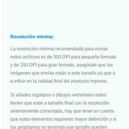
Resolución mínima:
La resolución mínima recomendada para enviar
estos archivos es de 300 DPI para pequeño formato
y de 150 DPI para gran formato, asegúrate que las
imágenes que envías están a este tamaño ya que a
a influir en la calidad final del producto impreso.
Si añades logotipos o dibujos vectoriales estos
tienen que estar a tamaño final con la resolución
anteriormente comentada, hay que tener en cuenta
que estos elementos requieren mayor definición y si
los ampliamos no teniendo ese tamaño pueden