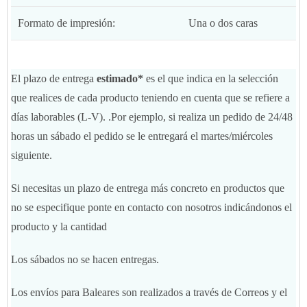
Formato de impresión:
Una o dos caras
El plazo de entrega
estimado*
es el que indica en la selección
que realices de cada producto teniendo en cuenta que se refiere a
días laborables (L-V). .Por ejemplo, si realiza un pedido de 24/48
horas un sábado el pedido se le entregará el martes/miércoles
siguiente.
Si necesitas un plazo de entrega más concreto en productos que
no se especifique ponte en contacto con nosotros indicándonos el
producto y la cantidad
Los sábados no se hacen entregas.
Los envíos para Baleares son realizados a través de Correos y el