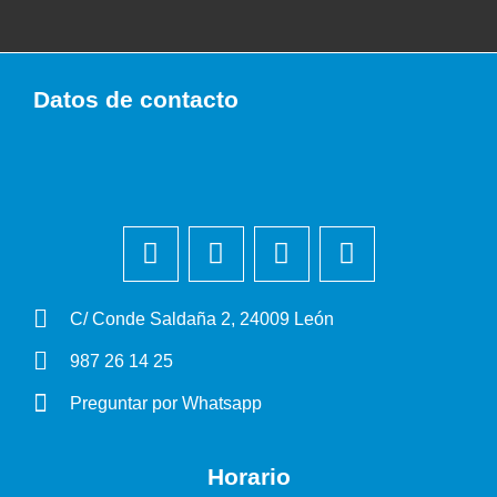
Datos de contacto
C/ Conde Saldaña 2, 24009 León
987 26 14 25
Preguntar por Whatsapp
Horario