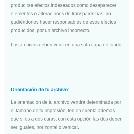
producirse efectos indeseados como desaparecer
elementos o alteraciones de transparencias, no
pudiéndonos hacer responsables de esos efectos
producidos por un archivo incorrecto.
Los archivos deben venir en una sola capa de fondo.
Orientación de tu archivo:
La orientación de tu archivo vendrá determinada por
el tamaño de tu impresión, ten en cuenta ademas
que si es a dos caras, con esta opción las dos deben
ser iguales, horizontal o vertical.