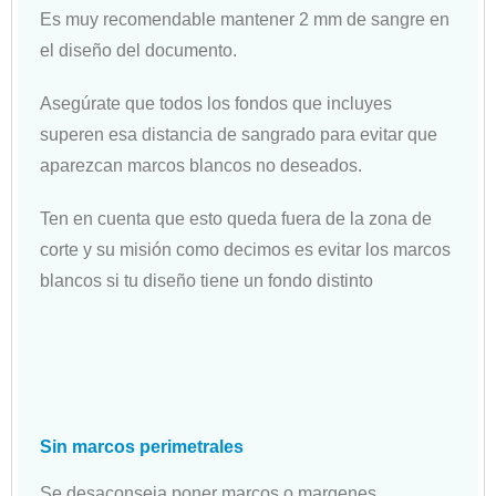
Es muy recomendable mantener 2 mm de sangre en
el diseño del documento.
Asegúrate que todos los fondos que incluyes
superen esa distancia de sangrado para evitar que
aparezcan marcos blancos no deseados.
Ten en cuenta que esto queda fuera de la zona de
corte y su misión como decimos es evitar los marcos
blancos si tu diseño tiene un fondo distinto
Sin marcos perimetrales
Se desaconseja poner marcos o margenes