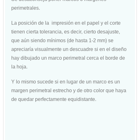
perimetrales.
La posición de la impresión en el papel y el corte
tienen cierta tolerancia, es decir, cierto desajuste,
que aún siendo mínimos (de hasta 1-2 mm) se
apreciaría visualmente un descuadre si en el diseño
hay dibujado un marco perimetral cerca el borde de
la hoja.
Y lo mismo sucede si en lugar de un marco es un
margen perimetral estrecho y de otro color que haya
de quedar perfectamente equidistante.