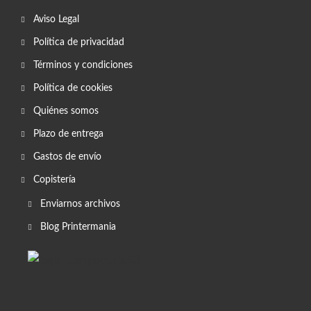
Aviso Legal
Política de privacidad
Términos y condiciones
Política de cookies
Quiénes somos
Plazo de entrega
Gastos de envío
Copistería
Enviarnos archivos
Blog Printermania