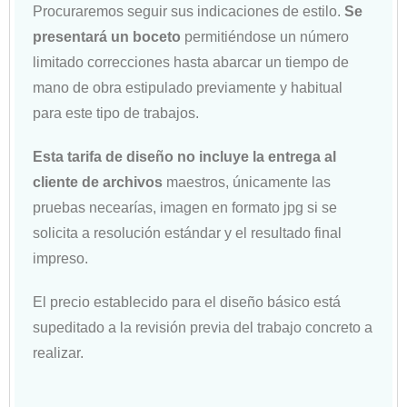
Procuraremos seguir sus indicaciones de estilo.
Se
presentará un boceto
permitiéndose un número
limitado correcciones hasta abarcar un tiempo de
mano de obra estipulado previamente y habitual
para este tipo de trabajos.
Esta tarifa de diseño no incluye la entrega al
cliente de archivos
maestros, únicamente las
pruebas necearías, imagen en formato jpg si se
solicita a resolución estándar y el resultado final
impreso.
El precio establecido para el diseño básico está
supeditado a la revisión previa del trabajo concreto a
realizar.