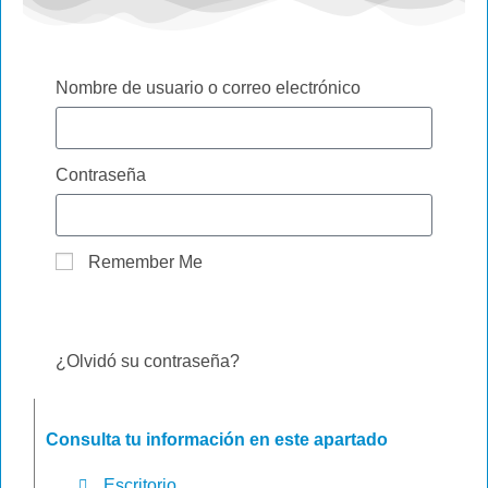
Nombre de usuario o correo electrónico
Contraseña
Remember Me
ENTRAR
¿Olvidó su contraseña?
Consulta tu información en este apartado
Escritorio