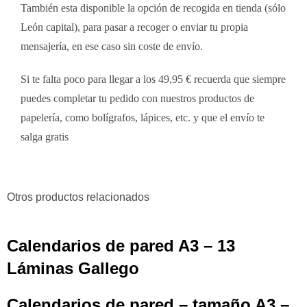
También esta disponible la opción de recogida en tienda (sólo
León capital), para pasar a recoger o enviar tu propia
mensajería, en ese caso sin coste de envío.
Si te falta poco para llegar a los 49,95 € recuerda que siempre
puedes completar tu pedido con nuestros productos de
papelería, como bolígrafos, lápices, etc. y que el envío te
salga gratis
Otros productos relacionados
Calendarios de pared A3 – 13
Láminas Gallego
Calendarios de pared – tamaño A3 –