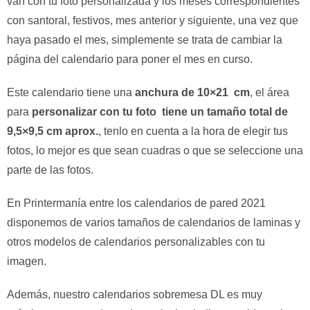
van con tu foto personalizada y los meses correspondientes
con santoral, festivos, mes anterior y siguiente, una vez que
haya pasado el mes, simplemente se trata de cambiar la
página del calendario para poner el mes en curso.
Este calendario tiene una
anchura de 10×21 cm
, el área
para
personalizar con tu foto tiene un tamaño total de
9,5×9,5 cm aprox.
, tenlo en cuenta a la hora de elegir tus
fotos, lo mejor es que sean cuadras o que se seleccione una
parte de las fotos.
En Printermanía entre los calendarios de pared 2021
disponemos de varios tamaños de calendarios de laminas y
otros modelos de calendarios personalizables con tu
imagen.
Además, nuestro calendarios sobremesa DL es muy