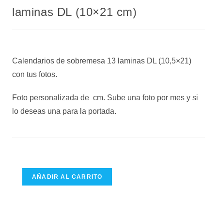
laminas DL (10×21 cm)
Calendarios de sobremesa 13 laminas DL (10,5×21)
con tus fotos.
Foto personalizada de cm. Sube una foto por mes y si
lo deseas una para la portada.
AÑADIR AL CARRITO