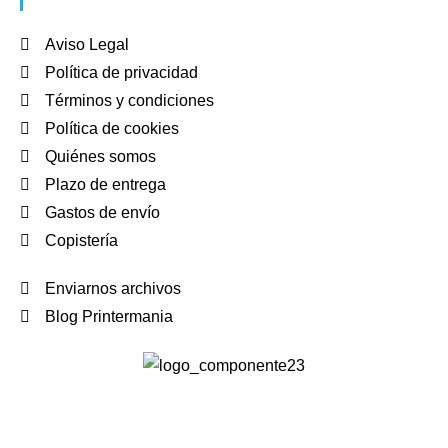
Aviso Legal
Política de privacidad
Términos y condiciones
Política de cookies
Quiénes somos
Plazo de entrega
Gastos de envío
Copistería
Enviarnos archivos
Blog Printermania