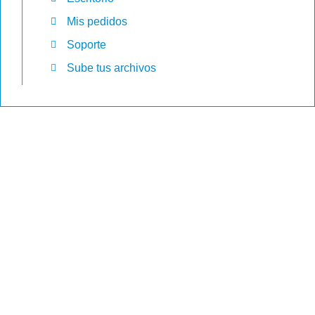
Mis pedidos
Soporte
Sube tus archivos