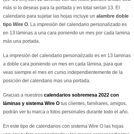
más si lo deseas para la portada y en total serían 13. El
calendario para sujetar las hojas incluye un
alambre doble
tipo Wire O
. La impresión del calendario personalizado es
en 13 láminas a una cara poniendo un mes por cada lamina
más una portada.
La impresión del calendario personalizado es en 13 laminas
a doble cara poniendo un mes en cada lámina, para que
veas siempre el mes en curso independientemente de la
posición del calendario mas una portada.
Gracias a nuestros
calendarios sobremesa 2022 con
láminas y sistema Wire O
tus clientes, familiares, amigos,
podrán ver tu marca o fotos personales durante todo el año.
En este tipo de calendarios con sistema Wire O las hojas