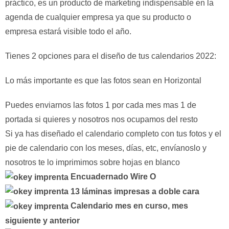
práctico, es un producto de marketing indispensable en la
agenda de cualquier empresa ya que su producto o
empresa estará visible todo el año.
Tienes 2 opciones para el diseño de tus calendarios 2022:
Lo más importante es que las fotos sean en Horizontal
Puedes enviarnos las fotos 1 por cada mes mas 1 de
portada si quieres y nosotros nos ocupamos del resto
Si ya has diseñado el calendario completo con tus fotos y el
pie de calendario con los meses, días, etc, envíanoslo y
nosotros te lo imprimimos sobre hojas en blanco
Encuadernado Wire O
13 láminas impresas a doble cara
Calendario mes en curso, mes
siguiente y anterior