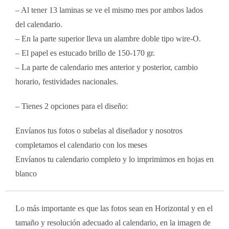
– Al tener 13 laminas se ve el mismo mes por ambos lados
del calendario.
– En la parte superior lleva un alambre doble tipo wire-O.
– El papel es estucado brillo de 150-170 gr.
– La parte de calendario mes anterior y posterior, cambio
horario, festividades nacionales.
– Tienes 2 opciones para el diseño:
Envíanos tus fotos o subelas al diseñador y nosotros
completamos el calendario con los meses
Envíanos tu calendario completo y lo imprimimos en hojas en
blanco
Lo más importante es que las fotos sean en Horizontal y en el
tamaño y resolución adecuado al calendario, en la imagen de