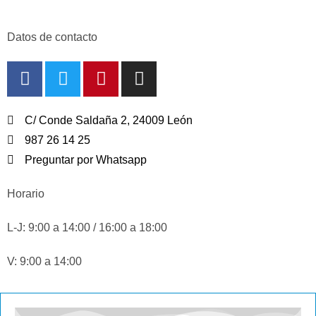
Datos de contacto
C/ Conde Saldaña 2, 24009 León
987 26 14 25
Preguntar por Whatsapp
Horario
L-J: 9:00 a 14:00 / 16:00 a 18:00
V: 9:00 a 14:00