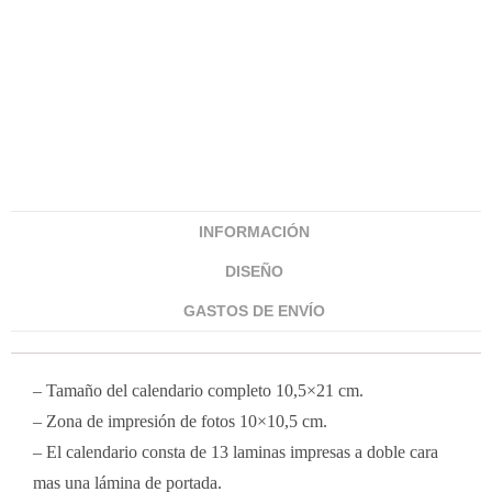
INFORMACIÓN
DISEÑO
GASTOS DE ENVÍO
– Tamaño del calendario completo 10,5×21 cm.
– Zona de impresión de fotos 10×10,5 cm.
– El calendario consta de 13 laminas impresas a doble cara
mas una lámina de portada.