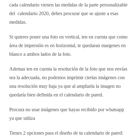
cada calendario vienen las medidas de la parte personalizable
del calendario 2020, debes procurar que se ajuste a esas
medidas.
Si quieres poner una foto en vertical, ten en cuenta que como
área de impresión es en horizontal, te quedaran margenes en
blanco a ambos lados de la foto.
Ademas ten en cuenta la resolución de la foto que nos envías
sea la adecuada, no podemos imprimir ciertas imágenes con
una resolución muy baja ya que al ampliarla la imagen no
quedaría bien definida en el calendario de pared.
Procura no usar imágenes que hayas recibido por whatsapp
ya que utiliza
Tienes 2 opciones para el diseño de tu calendario de pared: