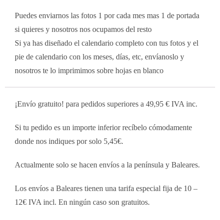
Puedes enviarnos las fotos 1 por cada mes mas 1 de portada
si quieres y nosotros nos ocupamos del resto
Si ya has diseñado el calendario completo con tus fotos y el
pie de calendario con los meses, días, etc, envíanoslo y
nosotros te lo imprimimos sobre hojas en blanco
¡Envío gratuito! para pedidos superiores a 49,95 € IVA inc.
Si tu pedido es un importe inferior recíbelo cómodamente
donde nos indiques por solo 5,45€.
Actualmente solo se hacen envíos a la península y Baleares.
Los envíos a Baleares tienen una tarifa especial fija de 10 –
12€ IVA incl. En ningún caso son gratuitos.