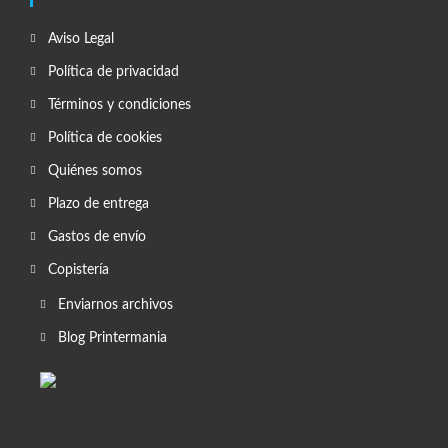
Aviso Legal
Política de privacidad
Términos y condiciones
Política de cookies
Quiénes somos
Plazo de entrega
Gastos de envío
Copistería
Enviarnos archivos
Blog Printermania