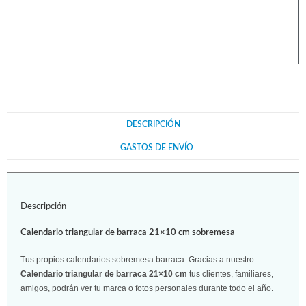
DESCRIPCIÓN
GASTOS DE ENVÍO
Descripción
Calendario triangular de barraca 21×10 cm sobremesa
Tus propios calendarios sobremesa barraca. Gracias a nuestro
Calendario triangular de barraca 21×10 cm
tus clientes, familiares,
amigos, podrán ver tu marca o fotos personales durante todo el año.