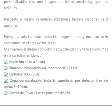
personalizables con una imagen, publicidad, marketing que nos
indiques.
Respecto al diseño calendario sobremesa barraca dispones de 2
opciones:
Enviarnos solo las fotos, publicidad, logotipo, etc y nosotros te lo
colocamos en el área de 8×10 cm.
O enviarnos el diseño completo de tu calendario y te lo imprimimos
en la cartulina en blanco.
Impresión color a 1 cara
Tamaño desmontado A4, montado 10×21 cm
Cartulina 300-350gr.
Zona personalizable: toda la superficie, por defecto área de
aprox.8×10 cm.
Gastos de Envío Gratis a partir de 49,95€