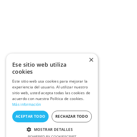
×
Ese sitio web utiliza
cookies
Este sitio web usa cookies para mejorar la
experiencia del usuario. Al utilizar nuestro
sitio web, usted acepta todas las cookies de
acuerdo con nuestra Política de cookies.
Más información
ACEPTAR TODO
RECHAZAR TODO
MOSTRAR DETALLES
POWERED BY COOKIESCRIPT