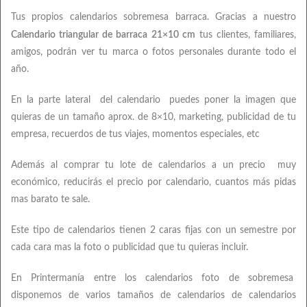
Tus propios calendarios sobremesa barraca. Gracias a nuestro
Calendario triangular de barraca 21×10 cm
tus clientes, familiares,
amigos, podrán ver tu marca o fotos personales durante todo el
año.
En la parte lateral del calendario puedes poner la imagen que
quieras de un tamaño aprox. de 8×10, marketing, publicidad de tu
empresa, recuerdos de tus viajes, momentos especiales, etc
Además al comprar tu lote de calendarios a un precio muy
económico, reducirás el precio por calendario, cuantos más pidas
mas barato te sale.
Este tipo de calendarios tienen 2 caras fijas con un semestre por
cada cara mas la foto o publicidad que tu quieras incluir.
En Printermanía entre los calendarios foto de sobremesa
disponemos de varios tamaños de calendarios de calendarios