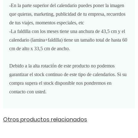
-En la parte superior del calendario puedes poner la imagen
que quieras, marketing, publicidad de tu empresa, recuerdos
de tus viajes, momentos especiales, etc
-La faldilla con los meses tiene una anchura de 43,5 cm y el
calendario (lamina+faldilla) tiene un tamaño total de hasta 60
cm de alto x 33,5 cm de ancho.
Debido a la alta rotación de este producto no podemos
garantizar el stock continuo de este tipo de calendarios. Si su
compra supera el stock disponible nos pondremos en
contacto con usted.
Otros productos relacionados