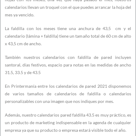
calendarios llevan un troquel con el que puedes arrancar la hoja del
mes ya vencido.
La faldilla con los meses tiene una anchura de 43,5 cm y el
calendario (lámina + faldilla) tiene un tamaño total de 60 cm de alto
x 43,5 cm de ancho.
También nuestros calendarios con faldilla de pared incluyen
santoral, días festivos, espacio para notas en las medidas de ancho
31.5, 33.5 y de 43.5
En Printermanía entre los calendarios de pared 2021 disponemos
de varios tamaños de calendarios de faldilla o calendarios
personalizables con una imagen que nos indiques por mes.
Además, nuestro calendarios pared faldilla 43.5 es muy práctico, es
un producto de marketing indispensable en la agenda de cualquier
empresa ya que su producto o empresa estará visible todo el año.