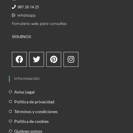
987 26 14 25
Whatsapp
Fomulario web para consultas
SÍGUENOS:
Información:
Aviso Legal
Política de privacidad
Términos y condiciones
Política de cookies
Quiénes somos