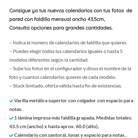
Consigue ya tus nuevos calendarios con tus fotos de
pared con faldilla mensual ancho 43.5cm,
Consulta opciones para grandes cantidades.
– Indica el número de calendarios de faldilla que quieres.
– Puedes elegir todos los calendarios iguales o hasta 5
modelos diferentes según la cantidad.
– Sube tus fotos en el configurador y dinos el nombre de la
foto y cuantos calendarios quieres de cada modelo.
– Stock limitado, oferta válida hasta fin de existencias.
Varilla metálica superior con colgador con espacio para
notas.
1 lámina impresa más faldilla grapada, Medidas totales:
43.5 cm (ancho) x hasta aprox. 60.0 (alto),
Calendario con santoral, lunas y espacio para notas ,