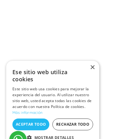
×
Ese sitio web utiliza
cookies
Este sitio web usa cookies para mejorar la
experiencia del usuario. Al utilizar nuestro
sitio web, usted acepta todas las cookies de
acuerdo con nuestra Política de cookies.
Más información
ACEPTAR TODO
RECHAZAR TODO
MOSTRAR DETALLES