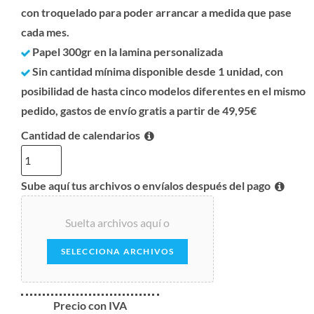
con troquelado para poder arrancar a medida que pase
cada mes.
Papel 300gr en la lamina personalizada
Sin cantidad mínima disponible desde 1 unidad, con
posibilidad de hasta cinco modelos diferentes en el mismo
pedido, gastos de envío gratis a partir de 49,95€
Cantidad de calendarios
Sube aquí tus archivos o envíalos después del pago
Suelta archivos aquí o
SELECCIONA ARCHIVOS
Precio con IVA