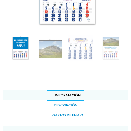
INFORMACIÓN
DESCRIPCIÓN
GASTOS DE ENVÍO