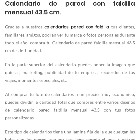
Calendario de pared con faldilla
mensual 43.5 cm.
Gracias a nuestros
calendarios pared con faldilla
tus clientes,
familiares, amigos, podrán ver tu marca o fotos personales durante
todo el año, compra tu Calendario de pared faldilla mensual 43.5
cm desde 1 unidad.
En la parte superior del calendario puedes poner la imagen que
quieras, marketing, publicidad de tu empresa, recuerdos de tus
viajes, momentos especiales, etc
Al comprar tu lote de calendarios a un precio muy económico,
puedes dividir la cantidad total que compres entre varios diseños
de calendario pared faldilla mensual 43.5 con tus fotos
personalizadas
Este tipo de calendarios tiene una lamina fija de la que cuelgan las
hojas con los meses, una vez que haya pasado el mes, nuestros