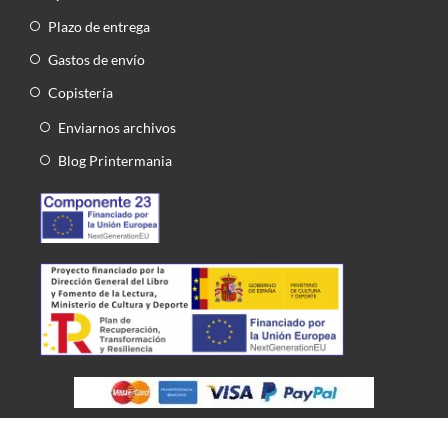
Plazo de entrega
Gastos de envío
Copistería
Enviarnos archivos
Blog Printermania