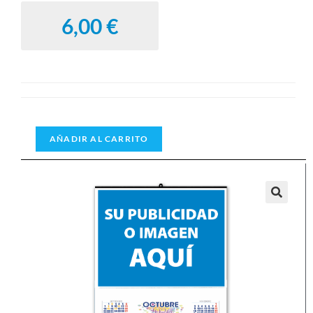
AÑADIR AL CARRITO