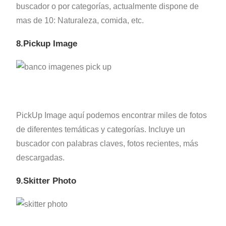
buscador o por categorías, actualmente dispone de
mas de 10: Naturaleza, comida, etc.
8.Pickup Image
PickUp Image aquí podemos encontrar miles de fotos
de diferentes temáticas y categorías. Incluye un
buscador con palabras claves, fotos recientes, más
descargadas.
9.Skitter Photo