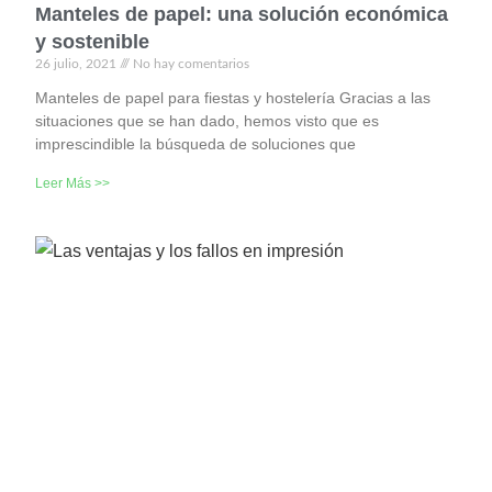
Manteles de papel: una solución económica
y sostenible
26 julio, 2021
No hay comentarios
Manteles de papel para fiestas y hostelería Gracias a las
situaciones que se han dado, hemos visto que es
imprescindible la búsqueda de soluciones que
Leer Más >>