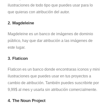
ilustraciones de todo tipo que puedes usar para lo
que quieras con atribución del autor.
2. Magdeleine
Magdeleine es un banco de imágenes de dominio
público, hay que dar atribución a las imágenes de
este lugar.
3. Flaticon
Flaticon es un banco donde encontraras iconos y mini
ilustraciones que puedes usar en tus proyectos a
cambio de atribución. También puedes suscribirte por
9,99$ al mes y usarla sin atribución comercialmente.
4. The Noun Project