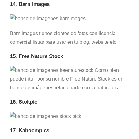
14. Barn Images
Barn images tienes cientos de fotos con licencia
comercial listas para usar en tu blog, website etc.
15. Free Nature Stock
Como bien
puede intuir por su nombre Free Nature Stock es un
banco de imágenes relacionado con la naturaleza
16. Stokpic
17. Kaboompics