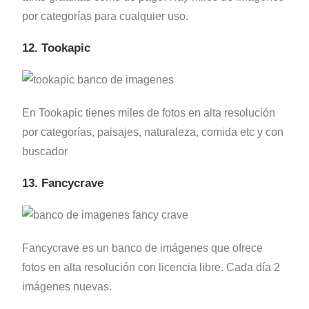
por categorías para cualquier uso.
12. Tookapic
En Tookapic tienes miles de fotos en alta resolución
por categorías, paisajes, naturaleza, comida etc y con
buscador
13. Fancycrave
Fancycrave es un banco de imágenes que ofrece
fotos en alta resolución con licencia libre. Cada día 2
imágenes nuevas.