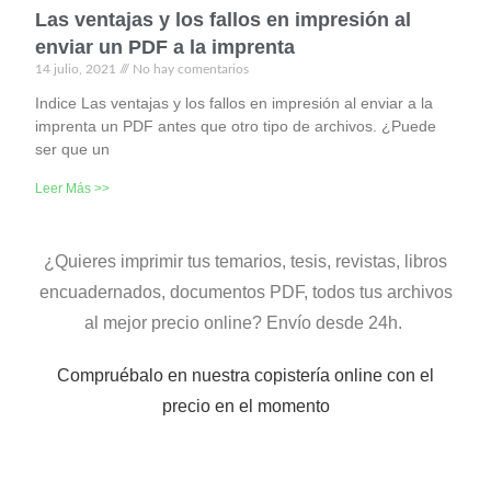
Las ventajas y los fallos en impresión al
enviar un PDF a la imprenta
14 julio, 2021
No hay comentarios
Indice Las ventajas y los fallos en impresión al enviar a la
imprenta un PDF antes que otro tipo de archivos. ¿Puede
ser que un
Leer Más >>
¿Quieres imprimir tus temarios, tesis, revistas, libros
encuadernados, documentos PDF, todos tus archivos
al mejor precio online? Envío desde 24h.
Compruébalo en nuestra copistería online con el
precio en el momento