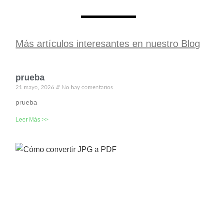
Más artículos interesantes en nuestro Blog
prueba
21 mayo, 2026
No hay comentarios
prueba
Leer Más >>