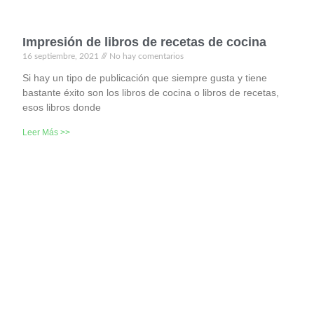
Impresión de libros de recetas de cocina
16 septiembre, 2021
No hay comentarios
Si hay un tipo de publicación que siempre gusta y tiene
bastante éxito son los libros de cocina o libros de recetas,
esos libros donde
Leer Más >>