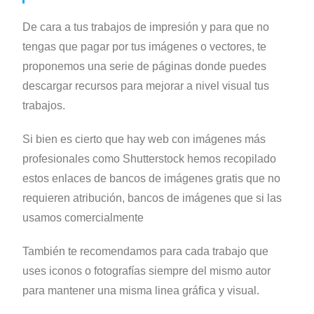
De cara a tus trabajos de impresión y para que no
tengas que pagar por tus imágenes o vectores, te
proponemos una serie de páginas donde puedes
descargar recursos para mejorar a nivel visual tus
trabajos.
Si bien es cierto que hay web con imágenes más
profesionales como Shutterstock hemos recopilado
estos enlaces de bancos de imágenes gratis que no
requieren atribución, bancos de imágenes que si las
usamos comercialmente
También te recomendamos para cada trabajo que
uses iconos o fotografías siempre del mismo autor
para mantener una misma linea gráfica y visual.