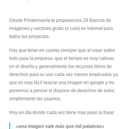
Desde Printermanía te proponemos 29 Bancos de
imágenes y vectores gratis (o casi) en Internet para
todos tus proyectos.
Hay que tener en cuenta siempre que al crear sobre
todo para la empresa, que el tiempo es muy valioso
en el diseño y generalmente los recursos libres de
derechos para su uso cada vez menos empleados ya
que es mas fácil buscar una imagen en google y no
ponernos a pensar si dispone de derechos de autor,
simplemente las usamos.
Hoy en día donde cada vez tiene mas peso la frase:
«una imagen vale más que mil palabras»