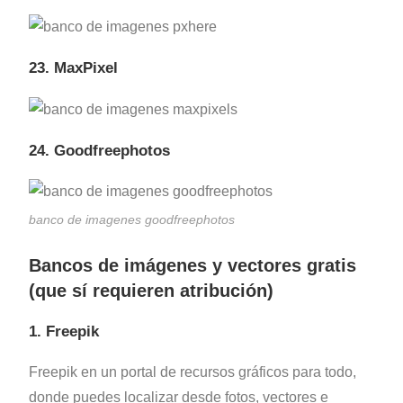
23. MaxPixel
24. Goodfreephotos
banco de imagenes goodfreephotos
Bancos de imágenes y vectores gratis
(que sí requieren atribución)
1. Freepik
Freepik en un portal de recursos gráficos para todo,
donde puedes localizar desde fotos, vectores e