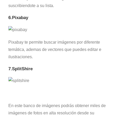
suscribiendote a su lista.
6.Pixabay
Pixabay te permite buscar imágenes por diferente
temática, ademas de vectores que puedes editar e
ilustraciones.
7.SplitShire
En este banco de imágenes podrás obtener miles de
imágenes de fotos en alta resolución desde su