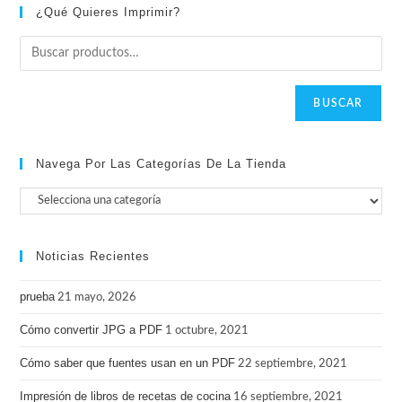
¿Qué Quieres Imprimir?
BUSCAR
Navega Por Las Categorías De La Tienda
Noticias Recientes
prueba
21 mayo, 2026
Cómo convertir JPG a PDF
1 octubre, 2021
Cómo saber que fuentes usan en un PDF
22 septiembre, 2021
Impresión de libros de recetas de cocina
16 septiembre, 2021