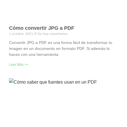
Cómo convertir JPG a PDF
1 octubre, 2021
No hay comentarios
Convertir JPG a PDF es una forma fácil de transformar tu
imagen en un documento en formato PDF. Si además lo
haces con una herramienta
Leer Más >>