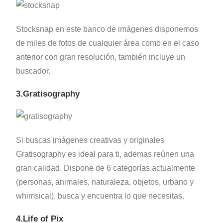
Stocksnap en este banco de imágenes disponemos
de miles de fotos de cualquier área como en el caso
anterior con gran resolución, también incluye un
buscador.
3.Gratisography
Si buscas imágenes creativas y originales
Gratisography es ideal para ti, ademas reúnen una
gran calidad. Dispone de 6 categorías actualmente
(personas, animales, naturaleza, objetos, urbano y
whimsical), busca y encuentra lo que necesitas.
4.Life of Pix