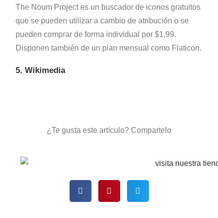
The Noum Project es un buscador de iconos gratuitos
que se pueden utilizar a cambio de atribución o se
pueden comprar de forma individual por $1,99.
Disponen también de un plan mensual como Flaticon.
5. Wikimedia
¿Te gusta este artículo? Compartelo