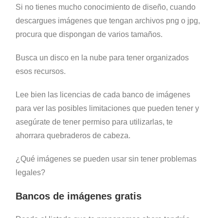
Si no tienes mucho conocimiento de diseño, cuando
descargues imágenes que tengan archivos png o jpg,
procura que dispongan de varios tamaños.
Busca un disco en la nube para tener organizados
esos recursos.
Lee bien las licencias de cada banco de imágenes
para ver las posibles limitaciones que pueden tener y
asegúrate de tener permiso para utilizarlas, te
ahorrara quebraderos de cabeza.
¿Qué imágenes se pueden usar sin tener problemas
legales?
Bancos de imágenes gratis