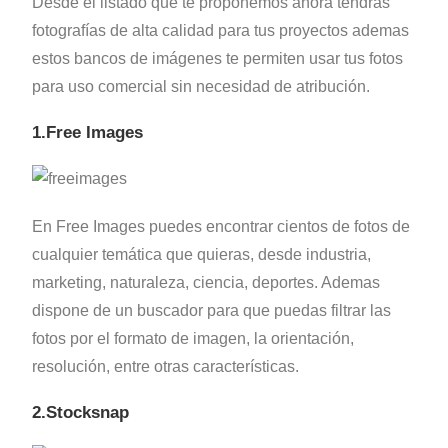
Desde el listado que te proponemos ahora tendrás
fotografías de alta calidad para tus proyectos ademas
estos bancos de imágenes te permiten usar tus fotos
para uso comercial sin necesidad de atribución.
1.Free Images
En Free Images puedes encontrar cientos de fotos de
cualquier temática que quieras, desde industria,
marketing, naturaleza, ciencia, deportes. Ademas
dispone de un buscador para que puedas filtrar las
fotos por el formato de imagen, la orientación,
resolución, entre otras características.
2.Stocksnap