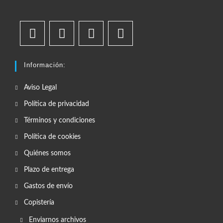
Información:
Aviso Legal
Política de privacidad
Términos y condiciones
Política de cookies
Quiénes somos
Plazo de entrega
Gastos de envío
Copistería
Enviarnos archivos