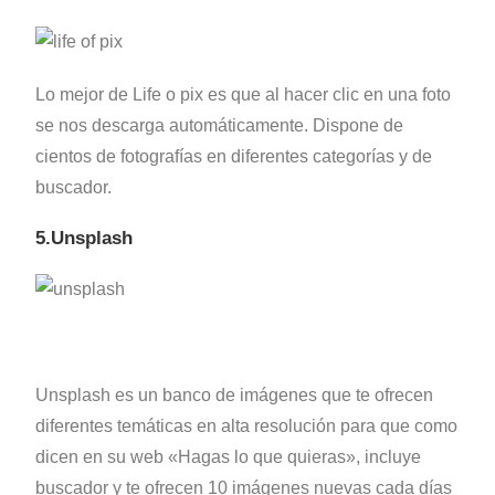
Lo mejor de Life o pix es que al hacer clic en una foto
se nos descarga automáticamente. Dispone de
cientos de fotografías en diferentes categorías y de
buscador.
5.Unsplash
Unsplash es un banco de imágenes que te ofrecen
diferentes temáticas en alta resolución para que como
dicen en su web «Hagas lo que quieras», incluye
buscador y te ofrecen 10 imágenes nuevas cada días