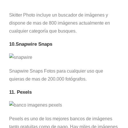
Skitter Photo incluye un buscador de imágenes y
dispone de mas de 800 imágenes actualmente en
cualquier categoría que busques.
10.Snapwire Snaps
Snapwire Snaps Fotos para cualquier uso que
quieras de mas de 200.000 fotógrafos.
11. Pexels
Pexels es uno de los mejores bancos de imágenes
tanto gratuitas como de pago. Hay miles de imágenes