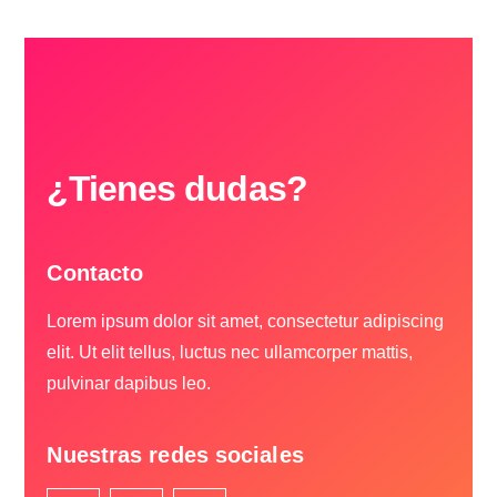
¿Tienes dudas?
Contacto
Lorem ipsum dolor sit amet, consectetur adipiscing
elit. Ut elit tellus, luctus nec ullamcorper mattis,
pulvinar dapibus leo.
Nuestras redes sociales