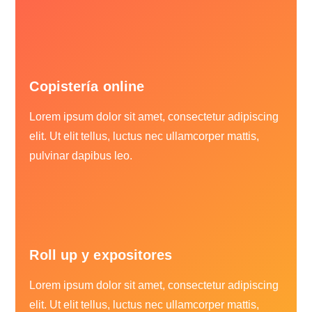
Copistería online
Lorem ipsum dolor sit amet, consectetur adipiscing
elit. Ut elit tellus, luctus nec ullamcorper mattis,
pulvinar dapibus leo.
Roll up y expositores
Lorem ipsum dolor sit amet, consectetur adipiscing
elit. Ut elit tellus, luctus nec ullamcorper mattis,