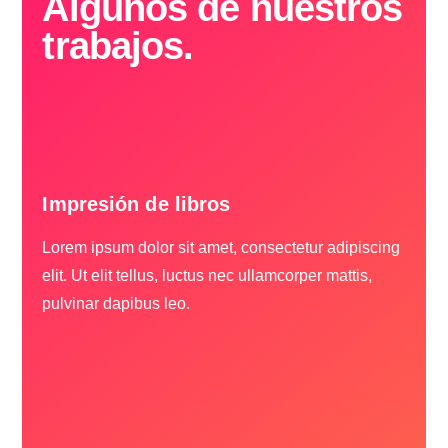
Algunos de nuestros
trabajos.
Impresión de libros
Lorem ipsum dolor sit amet, consectetur adipiscing
elit. Ut elit tellus, luctus nec ullamcorper mattis,
pulvinar dapibus leo.