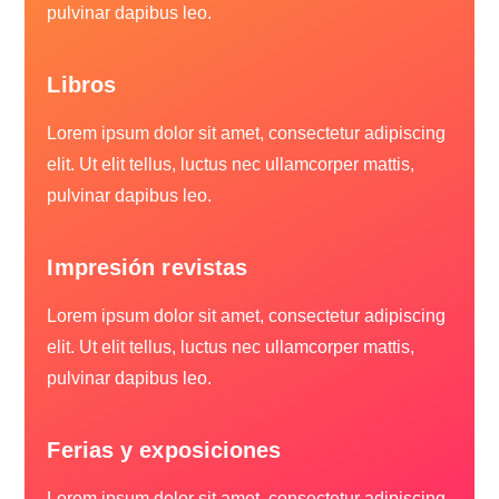
pulvinar dapibus leo.
Libros
Lorem ipsum dolor sit amet, consectetur adipiscing
elit. Ut elit tellus, luctus nec ullamcorper mattis,
pulvinar dapibus leo.
Impresión revistas
Lorem ipsum dolor sit amet, consectetur adipiscing
elit. Ut elit tellus, luctus nec ullamcorper mattis,
pulvinar dapibus leo.
Ferias y exposiciones
Lorem ipsum dolor sit amet, consectetur adipiscing