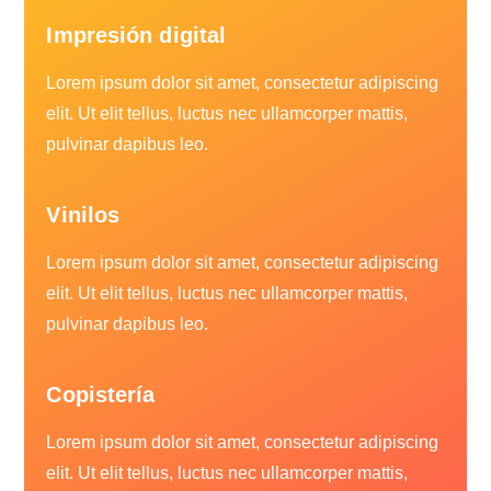
Impresión digital
Lorem ipsum dolor sit amet, consectetur adipiscing
elit. Ut elit tellus, luctus nec ullamcorper mattis,
pulvinar dapibus leo.
Vinilos
Lorem ipsum dolor sit amet, consectetur adipiscing
elit. Ut elit tellus, luctus nec ullamcorper mattis,
pulvinar dapibus leo.
Copistería
Lorem ipsum dolor sit amet, consectetur adipiscing
elit. Ut elit tellus, luctus nec ullamcorper mattis,