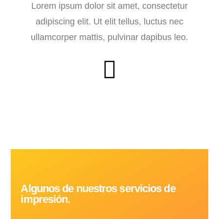
Lorem ipsum dolor sit amet, consectetur
adipiscing elit. Ut elit tellus, luctus nec
ullamcorper mattis, pulvinar dapibus leo.
Algunos de nuestros servicios de
impresión.