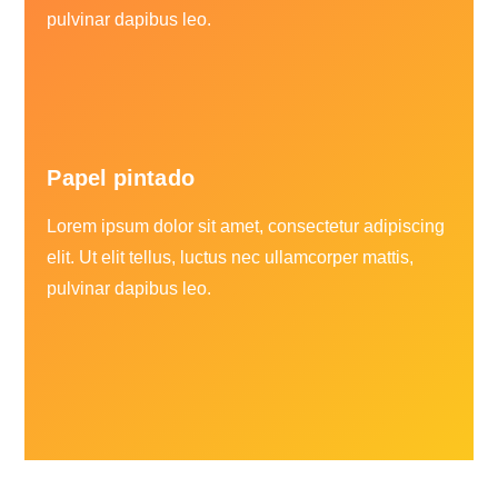
pulvinar dapibus leo.
Papel pintado
Lorem ipsum dolor sit amet, consectetur adipiscing
elit. Ut elit tellus, luctus nec ullamcorper mattis,
pulvinar dapibus leo.