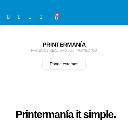
0
PRINTERMANÍA
HACEMOS REALIDAD TUS PROYECTOS
Donde estamos
Printermanía it simple.