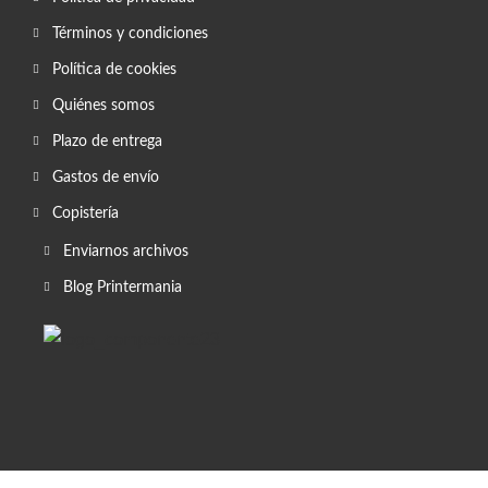
Términos y condiciones
Política de cookies
Quiénes somos
Plazo de entrega
Gastos de envío
Copistería
Enviarnos archivos
Blog Printermania