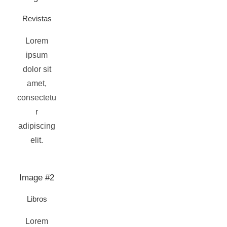
Revistas
Lorem
ipsum
dolor sit
amet,
consectetu
r
adipiscing
elit.
Image #2
Libros
Lorem